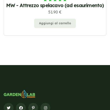
MW - Attrezzo spelacavo (ad esaurimento)
51.90 €
Aggiungi al carrello