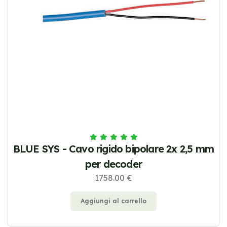
BLUE SYS - Cavo rigido bipolare 2x 2,5 mm
per decoder
1758.00 €
Aggiungi al carrello