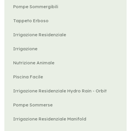
Pompe Sommergibili
Tappeto Erboso
Irrigazione Residenziale
Irrigazione
Nutrizione Animale
Piscina Facile
Irrigazione Residenziale Hydro Rain - Orbit
Pompe Sommerse
Irrigazione Residenziale Manifold