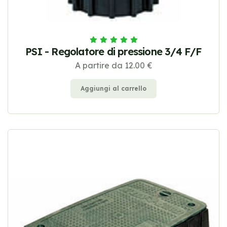
PSI - Regolatore di pressione 3/4 F/F
A partire da 12.00 €
Aggiungi al carrello