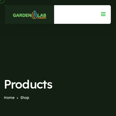
Products
Home
Shop
>