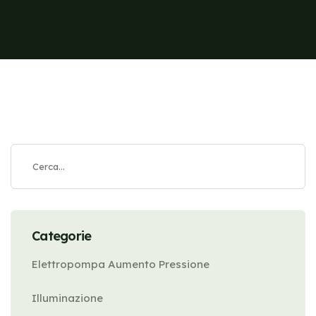
Categorie
Elettropompa Aumento Pressione
Illuminazione