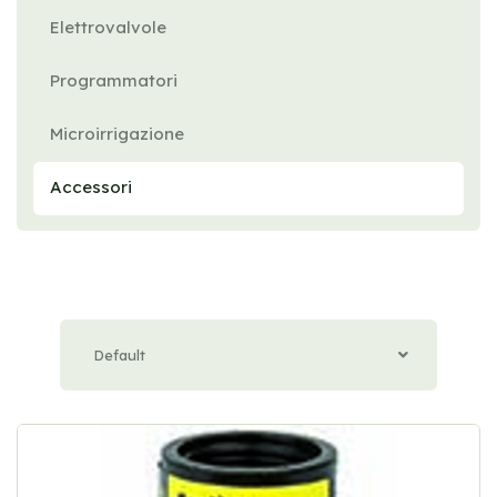
Elettrovalvole
Programmatori
Microirrigazione
Accessori
Default