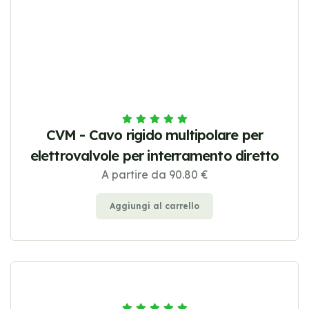
CVM - Cavo rigido multipolare per
elettrovalvole per interramento diretto
A partire da 90.80 €
Aggiungi al carrello