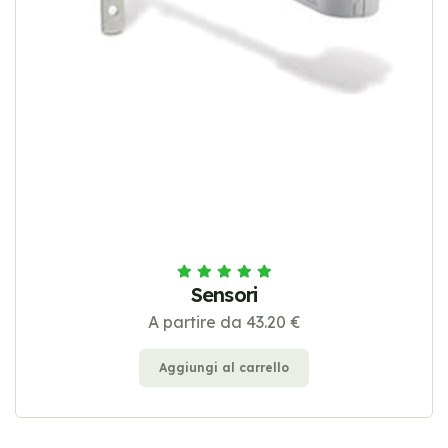
Sensori
A partire da 43.20 €
Aggiungi al carrello