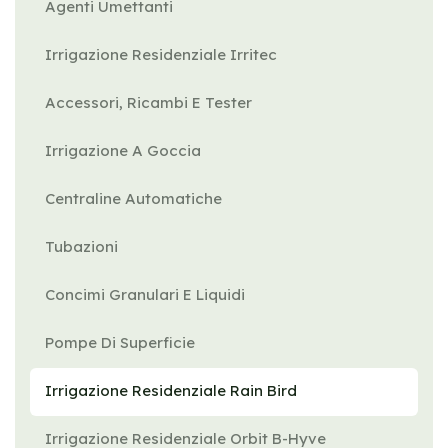
Agenti Umettanti
Irrigazione Residenziale Irritec
Accessori, Ricambi E Tester
Irrigazione A Goccia
Centraline Automatiche
Tubazioni
Concimi Granulari E Liquidi
Pompe Di Superficie
Irrigazione Residenziale Rain Bird
Irrigazione Residenziale Orbit B-Hyve