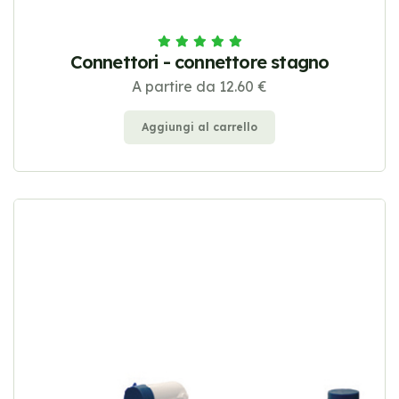
Connettori - connettore stagno
A partire da 12.60 €
Aggiungi al carrello