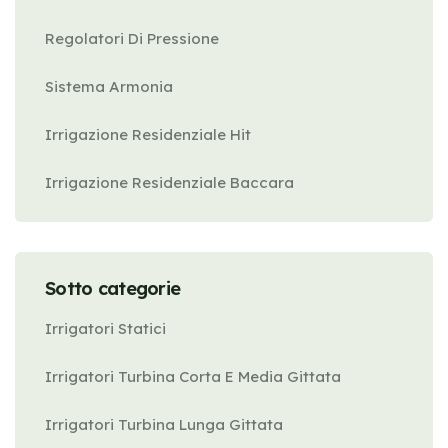
Regolatori Di Pressione
Sistema Armonia
Irrigazione Residenziale Hit
Irrigazione Residenziale Baccara
Sotto categorie
Irrigatori Statici
Irrigatori Turbina Corta E Media Gittata
Irrigatori Turbina Lunga Gittata