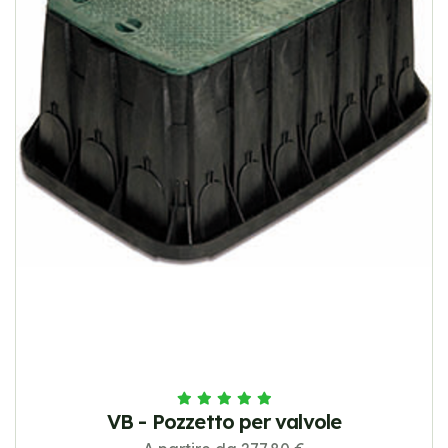
VB - Pozzetto per valvole