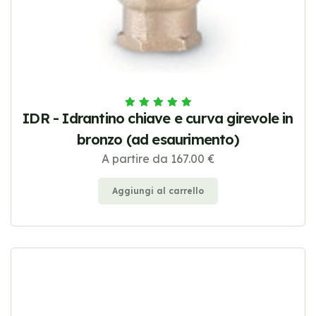
IDR - Idrantino chiave e curva girevole in
bronzo (ad esaurimento)
A partire da 167.00 €
Aggiungi al carrello