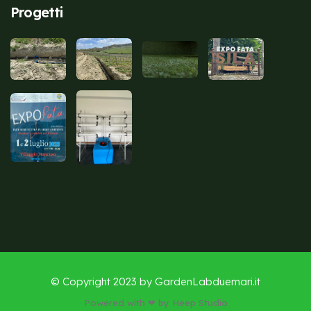
Progetti
© Copyright 2023 by
GardenLabduemari.it
Powered with ❤ by Heep Studio