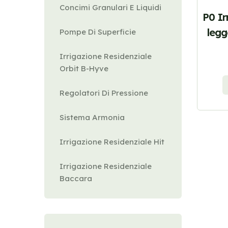
Concimi Granulari E Liquidi
P0 Ir
legg
Pompe Di Superficie
Irrigazione Residenziale
Orbit B-Hyve
Regolatori Di Pressione
Sistema Armonia
Irrigazione Residenziale Hit
Irrigazione Residenziale
Baccara