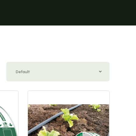
Default