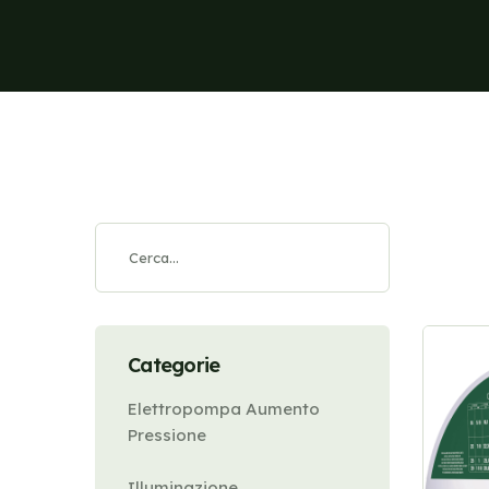
Categorie
Elettropompa Aumento
Pressione
Illuminazione