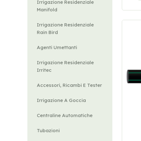
Irrigazione Residenziale
Manifold
Irrigazione Residenziale
Rain Bird
Agenti Umettanti
Irrigazione Residenziale
Irritec
Accessori, Ricambi E Tester
Irrigazione A Goccia
Centraline Automatiche
Tubazioni