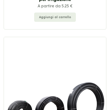
A partire da 5.25 €
Aggiungi al carrello