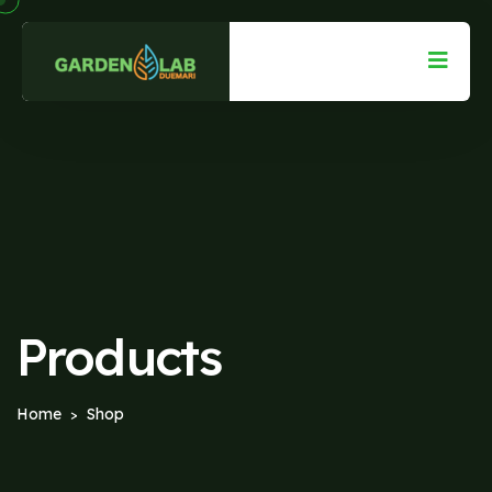
Products
Home
Shop
>