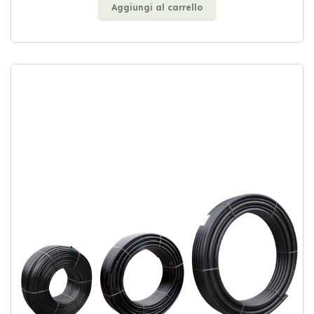
Aggiungi al carrello