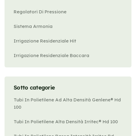
Regolatori Di Pressione
Sistema Armonia
Irrigazione Residenziale Hit
Irrigazione Residenziale Baccara
Sotto categorie
Tubi In Polietilene Ad Alta Densità Genlene® Hd
100
Tubi In Polietilene Alta Densità Irritec® Hd 100