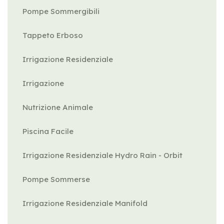
Pompe Sommergibili
Tappeto Erboso
Irrigazione Residenziale
Irrigazione
Nutrizione Animale
Piscina Facile
Irrigazione Residenziale Hydro Rain - Orbit
Pompe Sommerse
Irrigazione Residenziale Manifold