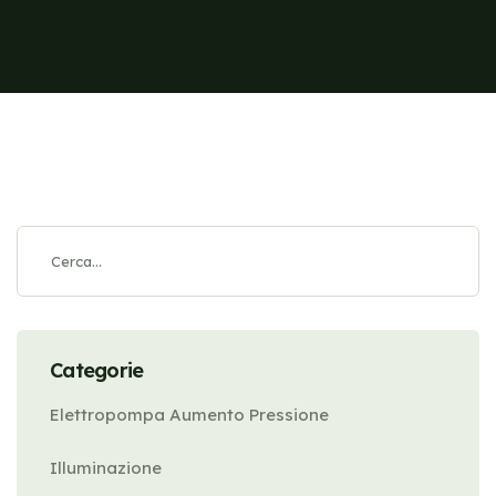
Categorie
Elettropompa Aumento Pressione
Illuminazione