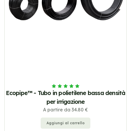
Ecopipe™ - Tubo in polietilene bassa densità
per irrigazione
A partire da 34.80 €
Aggiungi al carrello