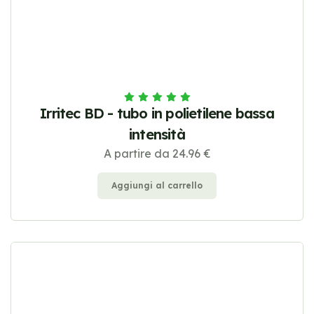
Irritec BD - tubo in polietilene bassa
intensità
A partire da 24.96 €
Aggiungi al carrello