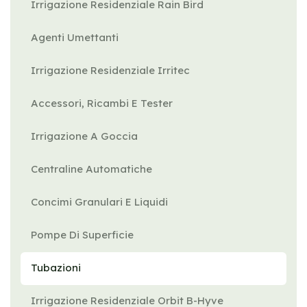
Irrigazione Residenziale Rain Bird
Agenti Umettanti
Irrigazione Residenziale Irritec
Accessori, Ricambi E Tester
Irrigazione A Goccia
Centraline Automatiche
Concimi Granulari E Liquidi
Pompe Di Superficie
Tubazioni
Irrigazione Residenziale Orbit B-Hyve