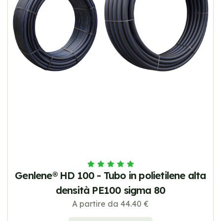
Genlene® HD 100 - Tubo in polietilene alta
densità PE100 sigma 80
A partire da 44.40 €