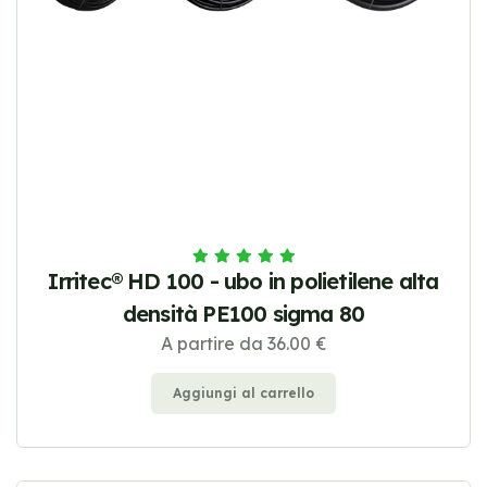
Irritec® HD 100 - ubo in polietilene alta
densità PE100 sigma 80
A partire da 36.00 €
Aggiungi al carrello