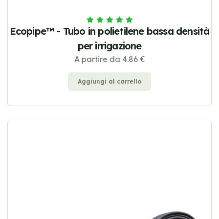
Ecopipe™ - Tubo in polietilene bassa densità
per irrigazione
A partire da 4.86 €
Aggiungi al carrello