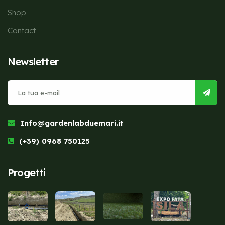
Shop
Contact
Newsletter
Info@gardenlabduemari.it
(+39) 0968 750125
Progetti