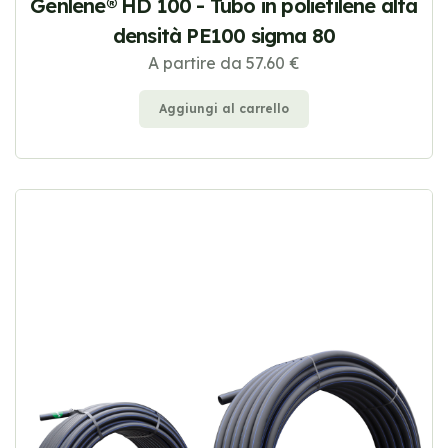
Genlene® HD 100 - Tubo in polietilene alta
densità PE100 sigma 80
A partire da 57.60 €
Aggiungi al carrello