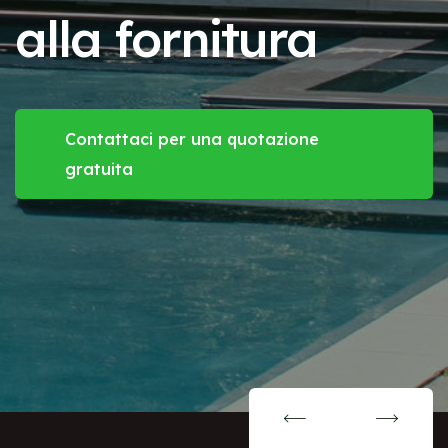
l'acqua
Contattaci per una quotazione
gratuita