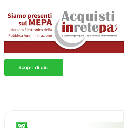
Scopri di piu'