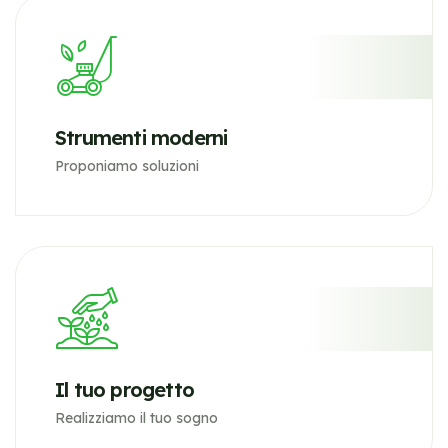
Strumenti moderni
Proponiamo soluzioni
Il tuo progetto
Realizziamo il tuo sogno