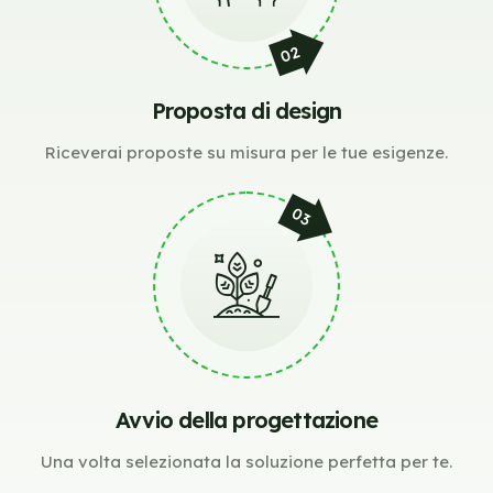
Proposta di design
Riceverai proposte su misura per le tue esigenze.
Avvio della progettazione
Una volta selezionata la soluzione perfetta per te.