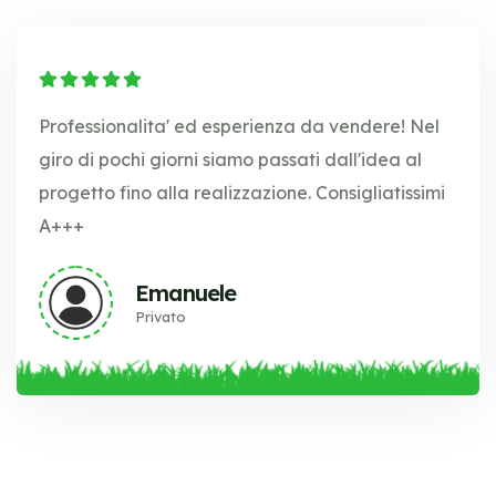
Professionalita' ed esperienza da vendere! Nel
giro di pochi giorni siamo passati dall'idea al
progetto fino alla realizzazione. Consigliatissimi
A+++
Emanuele
Privato