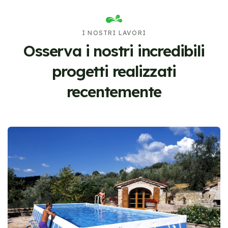
I NOSTRI LAVORI
Osserva i nostri incredibili
progetti
realizzati
recentemente