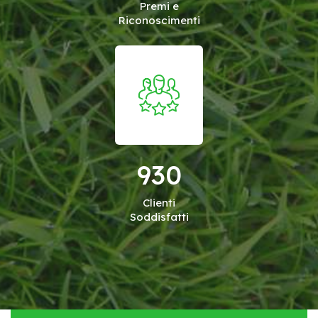
Premi e
Riconoscimenti
930
Clienti
Soddisfatti