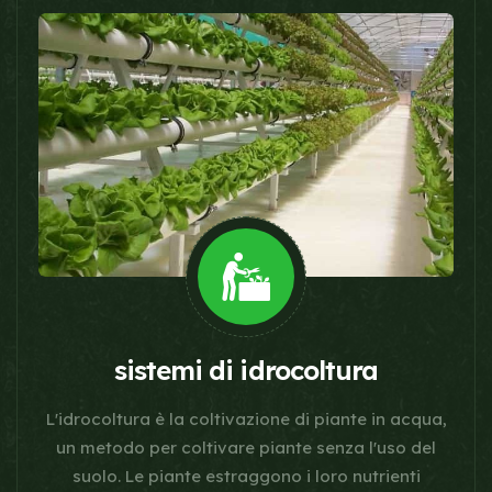
sistemi di idrocoltura
L'idrocoltura è la coltivazione di piante in acqua,
un metodo per coltivare piante senza l'uso del
suolo. Le piante estraggono i loro nutrienti