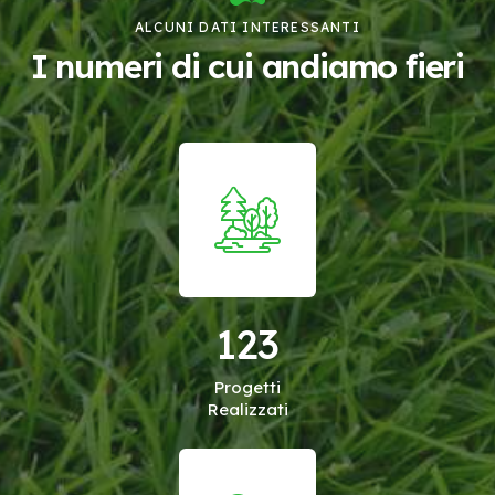
ALCUNI DATI INTERESSANTI
I numeri di cui andiamo fieri
123
Progetti
Realizzati