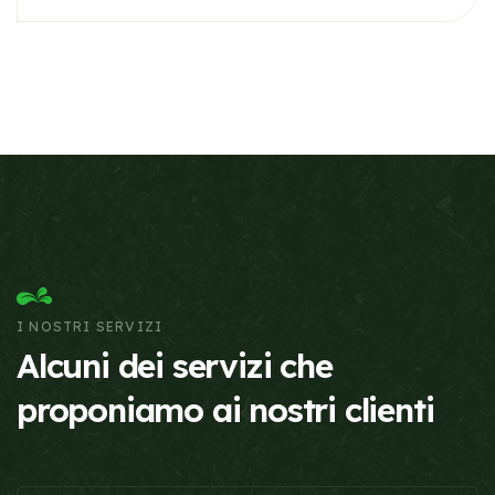
I NOSTRI SERVIZI
Alcuni dei servizi che
proponiamo
ai nostri clienti