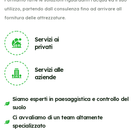
utilizzo, partendo dall consulenza fino ad arrivare all
fornitura delle attrezzature.
Servizi ai
privati
Servizi alle
aziende
Siamo esperti in paesaggistica e controllo del
suolo
Ci avvaliamo di un team altamente
specializzato