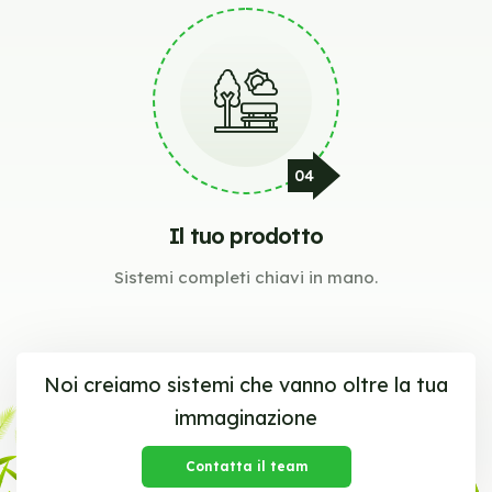
Il tuo prodotto
Sistemi completi chiavi in mano.
Noi creiamo sistemi che vanno oltre la tua
immaginazione
Contatta il team