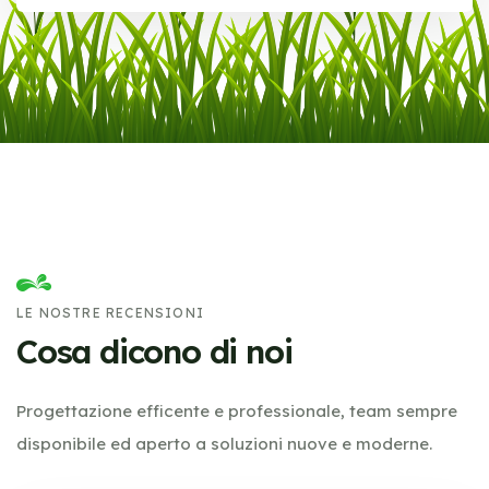
LE NOSTRE RECENSIONI
Cosa dicono di noi
Progettazione efficente e professionale, team sempre
disponibile ed aperto a soluzioni nuove e moderne.