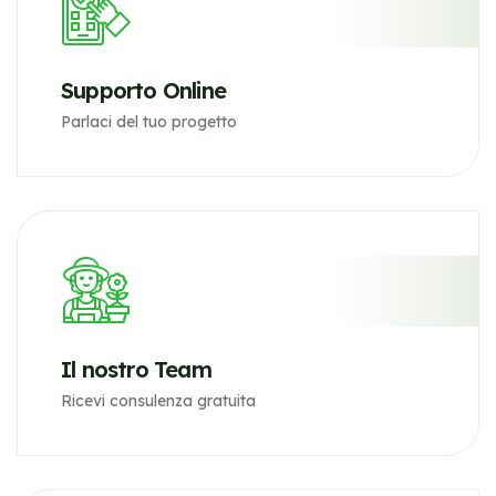
Supporto Online
Parlaci del tuo progetto
Il nostro Team
Ricevi consulenza gratuita