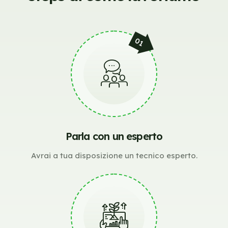
Parla con un esperto
Avrai a tua disposizione un tecnico esperto.