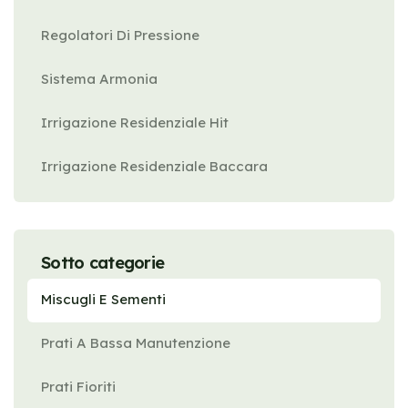
Regolatori Di Pressione
Sistema Armonia
Irrigazione Residenziale Hit
Irrigazione Residenziale Baccara
Sotto categorie
Miscugli E Sementi
Prati A Bassa Manutenzione
Prati Fioriti