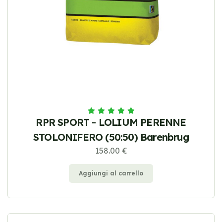
RPR SPORT - LOLIUM PERENNE
STOLONIFERO (50:50) Barenbrug
158.00 €
Aggiungi al carrello