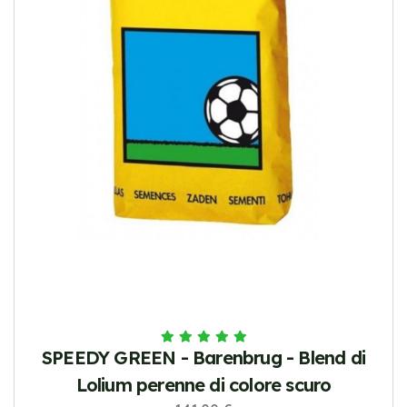
SPEEDY GREEN - Barenbrug - Blend di
Lolium perenne di colore scuro