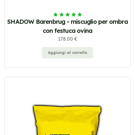
SHADOW Barenbrug - miscuglio per ombra
con festuca ovina
178.00 €
Aggiungi al carrello