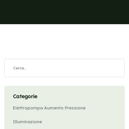
Categorie
Elettropompa Aumento Pressione
Illuminazione