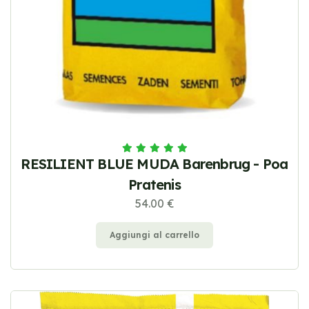
RESILIENT BLUE MUDA Barenbrug - Poa
Pratenis
54.00 €
Aggiungi al carrello