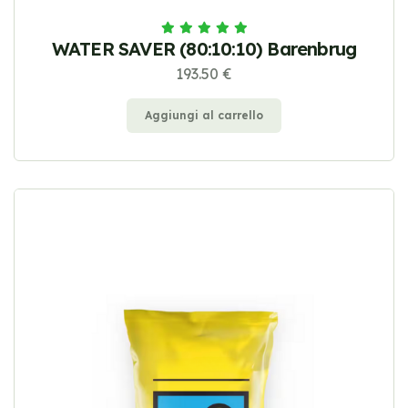
WATER SAVER (80:10:10) Barenbrug
193.50 €
Aggiungi al carrello