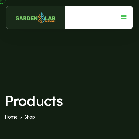
Products
Home
Shop
>