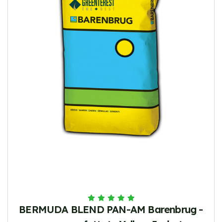
BERMUDA BLEND PAN-AM Barenbrug -