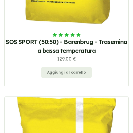
SOS SPORT (50:50) - Barenbrug - Trasemina
a bassa temperatura
129.00 €
Aggiungi al carrello