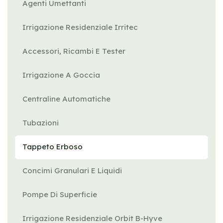
Agenti Umettanti
Irrigazione Residenziale Irritec
Accessori, Ricambi E Tester
Irrigazione A Goccia
Centraline Automatiche
Tubazioni
Tappeto Erboso
Concimi Granulari E Liquidi
Pompe Di Superficie
Irrigazione Residenziale Orbit B-Hyve