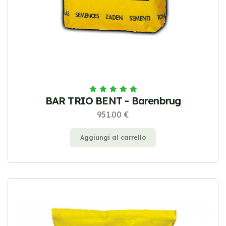
BAR TRIO BENT - Barenbrug
951.00 €
Aggiungi al carrello