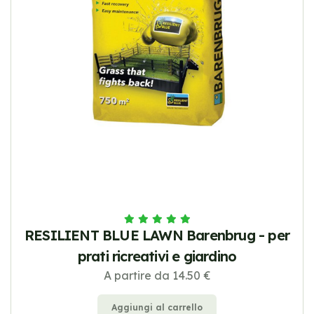
RESILIENT BLUE LAWN Barenbrug - per
prati ricreativi e giardino
A partire da 14.50 €
Aggiungi al carrello