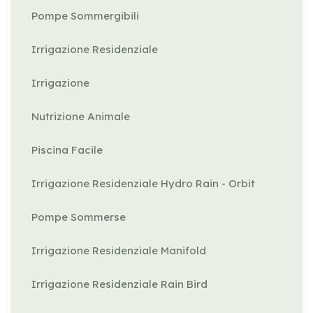
Pompe Sommergibili
Irrigazione Residenziale
Irrigazione
Nutrizione Animale
Piscina Facile
Irrigazione Residenziale Hydro Rain - Orbit
Pompe Sommerse
Irrigazione Residenziale Manifold
Irrigazione Residenziale Rain Bird