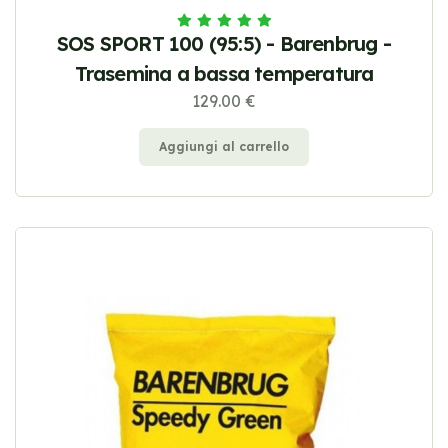
SOS SPORT 100 (95:5) - Barenbrug -
Trasemina a bassa temperatura
129.00 €
Aggiungi al carrello