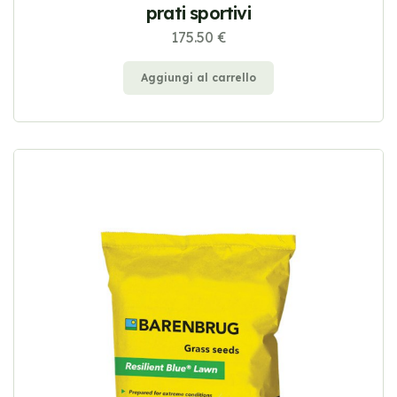
prati sportivi
175.50 €
Aggiungi al carrello