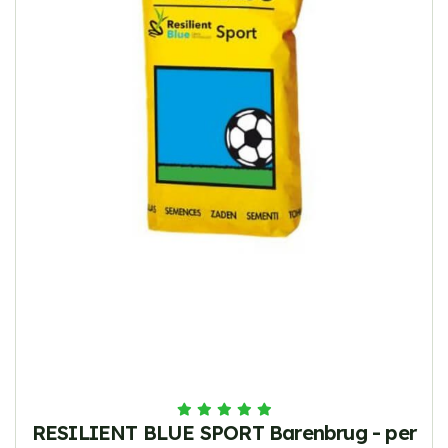
RESILIENT BLUE SPORT Barenbrug - per