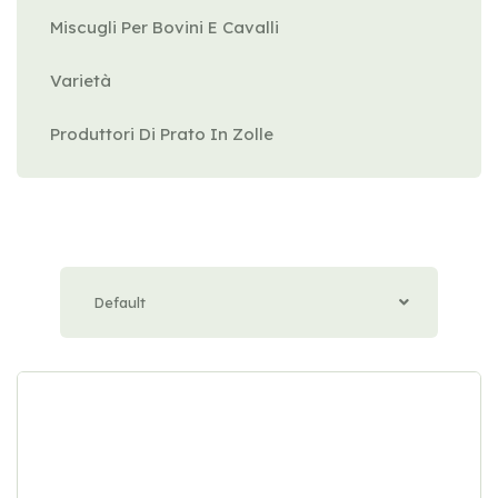
Miscugli Per Bovini E Cavalli
Varietà
Produttori Di Prato In Zolle
Default