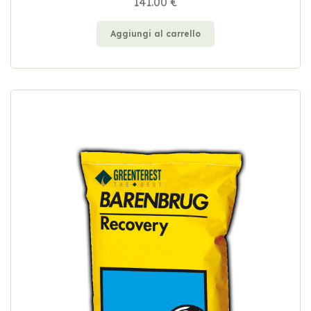
141.00 €
Aggiungi al carrello