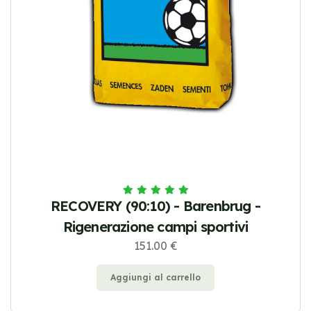
RECOVERY (90:10) - Barenbrug -
Rigenerazione campi sportivi
151.00 €
Aggiungi al carrello