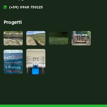
(+39) 0968 750125
Progetti