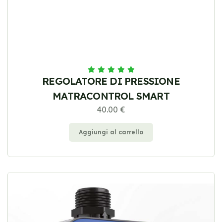
REGOLATORE DI PRESSIONE
MATRACONTROL SMART
40.00 €
Aggiungi al carrello