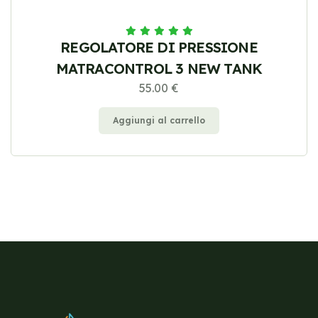
REGOLATORE DI PRESSIONE
MATRACONTROL 3 NEW TANK
55.00 €
Aggiungi al carrello