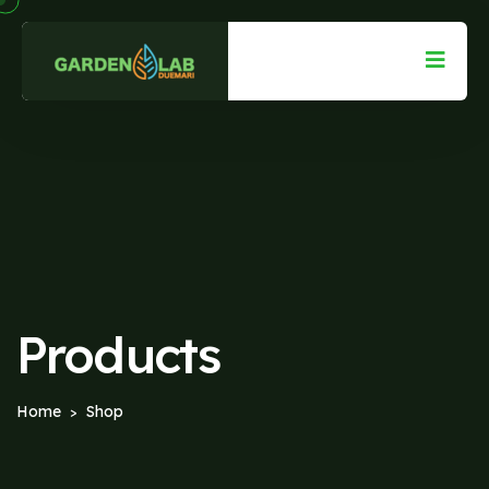
Products
Home
Shop
>