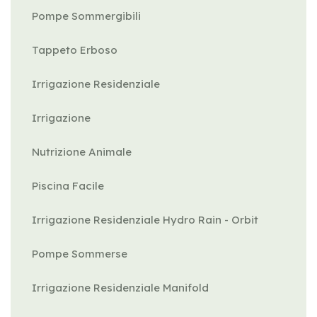
Pompe Sommergibili
Tappeto Erboso
Irrigazione Residenziale
Irrigazione
Nutrizione Animale
Piscina Facile
Irrigazione Residenziale Hydro Rain - Orbit
Pompe Sommerse
Irrigazione Residenziale Manifold