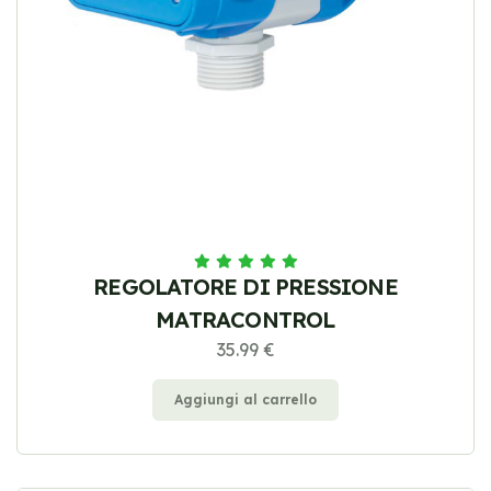
REGOLATORE DI PRESSIONE
MATRACONTROL
35.99 €
Aggiungi al carrello