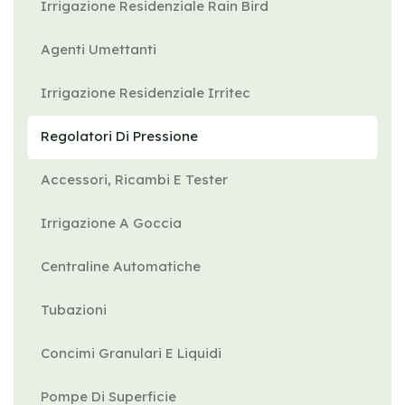
Irrigazione Residenziale Rain Bird
Agenti Umettanti
Irrigazione Residenziale Irritec
Regolatori Di Pressione
Accessori, Ricambi E Tester
Irrigazione A Goccia
Centraline Automatiche
Tubazioni
Concimi Granulari E Liquidi
Pompe Di Superficie