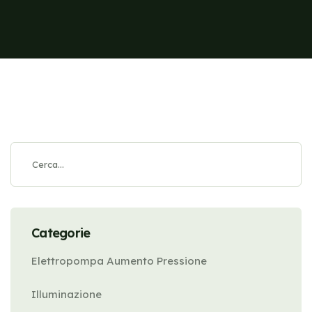
Categorie
Elettropompa Aumento Pressione
Illuminazione