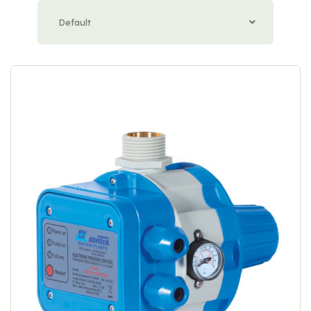
Default