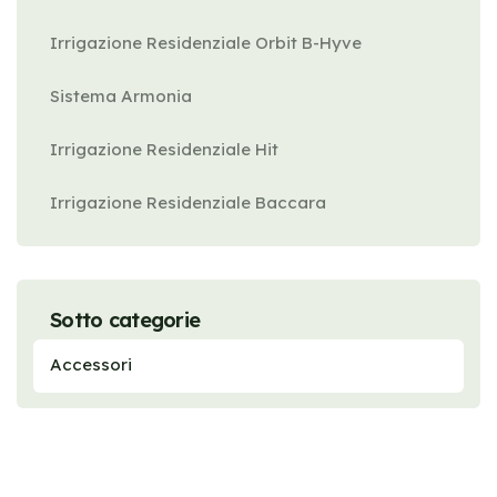
Irrigazione Residenziale Orbit B-Hyve
Sistema Armonia
Irrigazione Residenziale Hit
Irrigazione Residenziale Baccara
Sotto categorie
Accessori