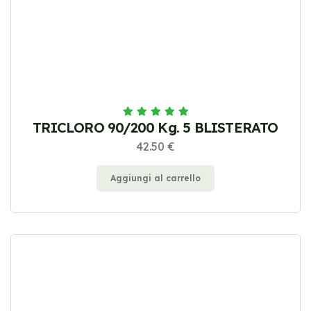
TRICLORO 90/200 Kg. 5 BLISTERATO
42.50 €
Aggiungi al carrello