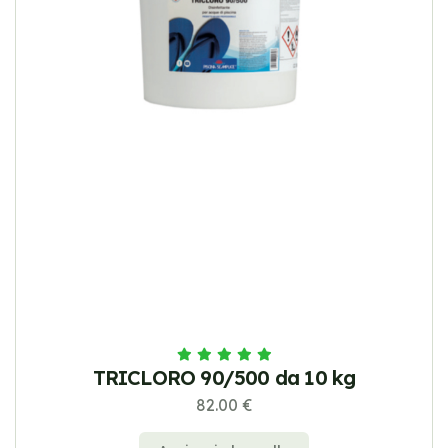
TRICLORO 90/500 da 10 kg
82.00 €