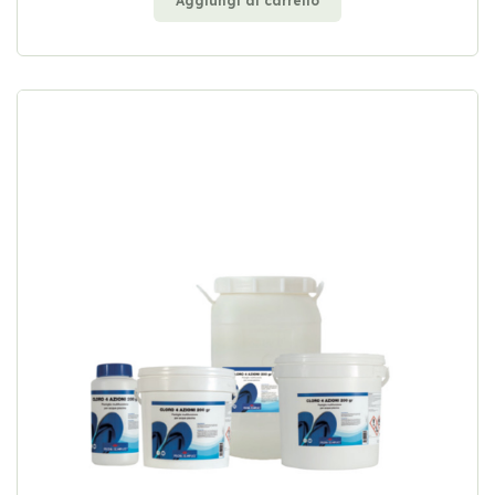
Aggiungi al carrello