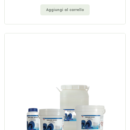
Aggiungi al carrello