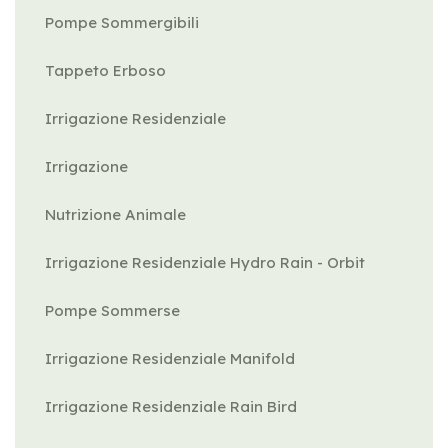
Pompe Sommergibili
Tappeto Erboso
Irrigazione Residenziale
Irrigazione
Nutrizione Animale
Irrigazione Residenziale Hydro Rain - Orbit
Pompe Sommerse
Irrigazione Residenziale Manifold
Irrigazione Residenziale Rain Bird