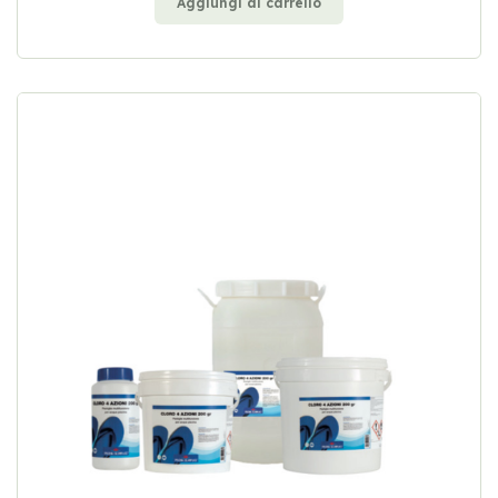
Aggiungi al carrello