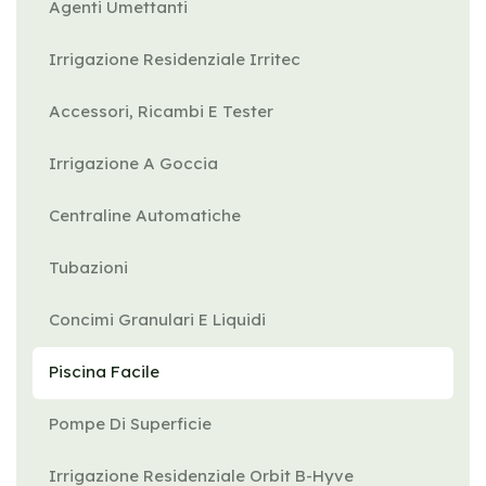
Agenti Umettanti
Irrigazione Residenziale Irritec
Accessori, Ricambi E Tester
Irrigazione A Goccia
Centraline Automatiche
Tubazioni
Concimi Granulari E Liquidi
Piscina Facile
Pompe Di Superficie
Irrigazione Residenziale Orbit B-Hyve