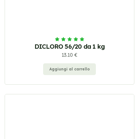
DICLORO 56/20 da 1 kg
13.10 €
Aggiungi al carrello