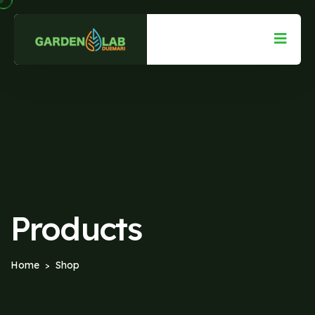
Products
Home
Shop
>