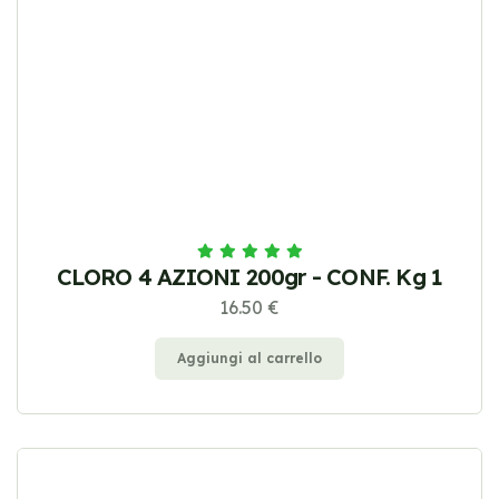
CLORO 4 AZIONI 200gr - CONF. Kg 1
16.50 €
Aggiungi al carrello