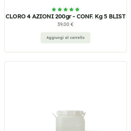
CLORO 4 AZIONI 200gr - CONF. Kg 5 BLIST
39.00 €
Aggiungi al carrello