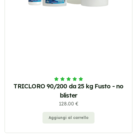
TRICLORO 90/200 da 25 kg Fusto - no
blister
128.00 €
Aggiungi al carrello