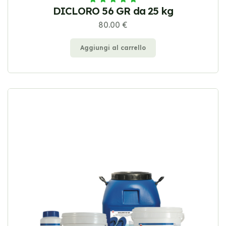
DICLORO 56 GR da 25 kg
80.00 €
Aggiungi al carrello