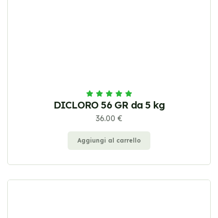
DICLORO 56 GR da 5 kg
36.00 €
Aggiungi al carrello