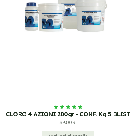
CLORO 4 AZIONI 200gr - CONF. Kg 5 BLIST
39.00 €