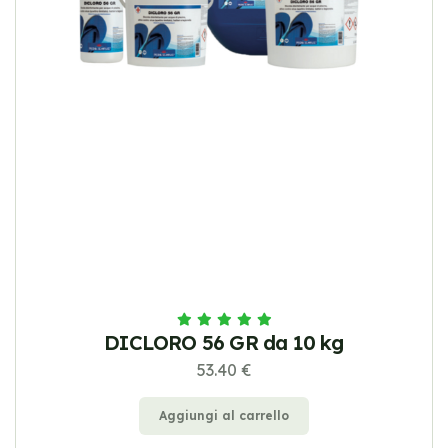
DICLORO 56 GR da 10 kg
53.40 €
Aggiungi al carrello