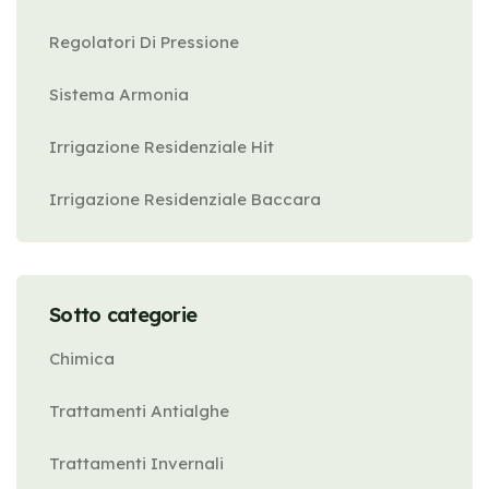
Regolatori Di Pressione
Sistema Armonia
Irrigazione Residenziale Hit
Irrigazione Residenziale Baccara
Sotto categorie
Chimica
Trattamenti Antialghe
Trattamenti Invernali