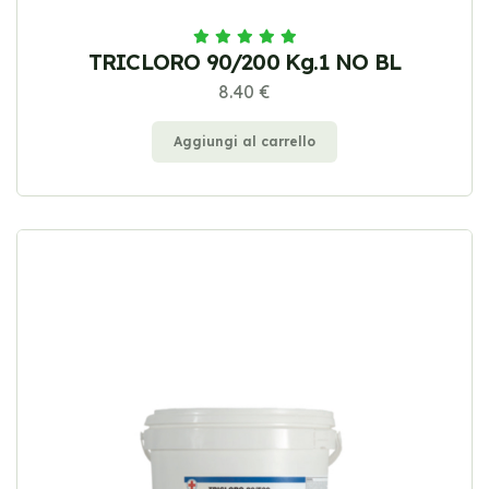
TRICLORO 90/200 Kg.1 NO BL
8.40 €
Aggiungi al carrello