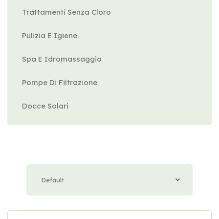
Trattamenti Senza Cloro
Pulizia E Igiene
Spa E Idromassaggio
Pompe Di Filtrazione
Docce Solari
Default