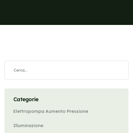
Categorie
Elettropompa Aumento Pressione
Illuminazione