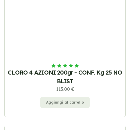
CLORO 4 AZIONI 200gr - CONF. Kg 25 NO
BLIST
115.00 €
Aggiungi al carrello