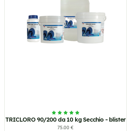
TRICLORO 90/200 da 10 kg Secchio - blister
75.00 €