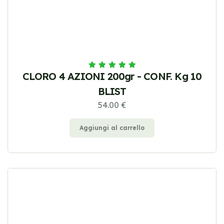
CLORO 4 AZIONI 200gr - CONF. Kg 10
BLIST
54.00 €
Aggiungi al carrello