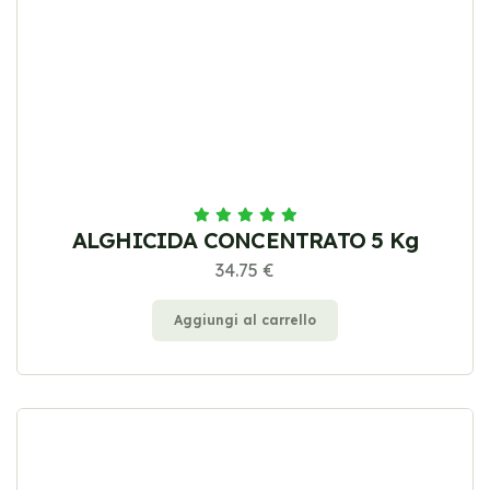
ALGHICIDA CONCENTRATO 5 Kg
34.75 €
Aggiungi al carrello