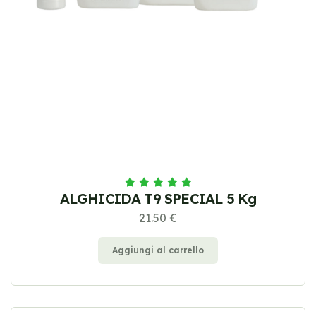
ALGHICIDA T9 SPECIAL 5 Kg
21.50 €
Aggiungi al carrello