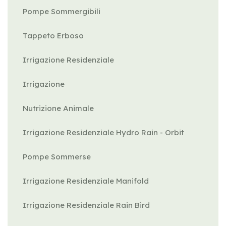
Pompe Sommergibili
Tappeto Erboso
Irrigazione Residenziale
Irrigazione
Nutrizione Animale
Irrigazione Residenziale Hydro Rain - Orbit
Pompe Sommerse
Irrigazione Residenziale Manifold
Irrigazione Residenziale Rain Bird