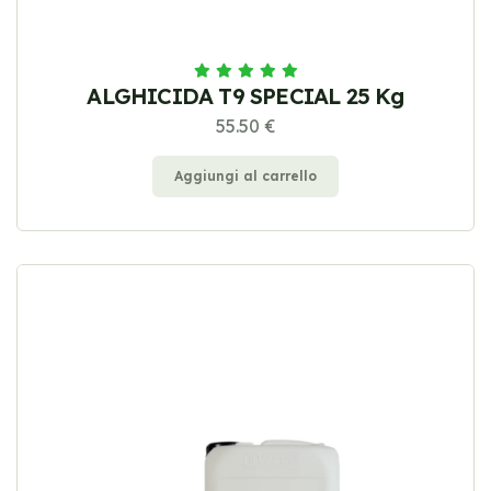
ALGHICIDA T9 SPECIAL 25 Kg
55.50 €
Aggiungi al carrello