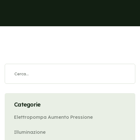
Categorie
Elettropompa Aumento Pressione
Illuminazione