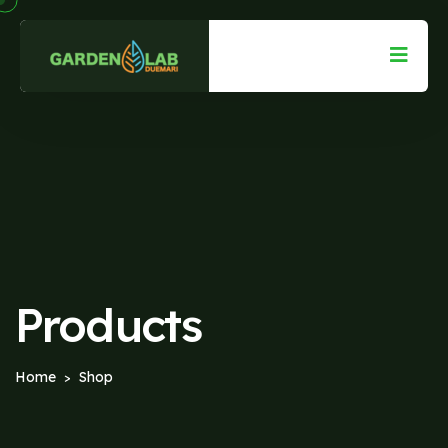
Products
Home
Shop
>