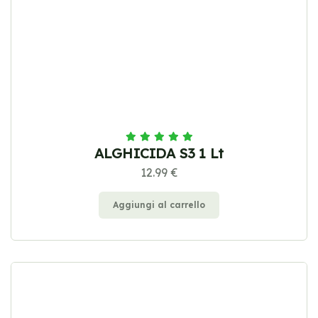
ALGHICIDA S3 1 Lt
12.99 €
Aggiungi al carrello