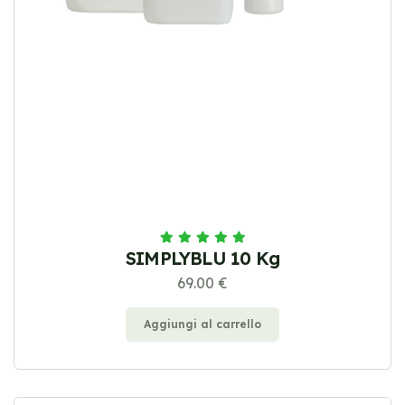
SIMPLYBLU 10 Kg
69.00 €
Aggiungi al carrello