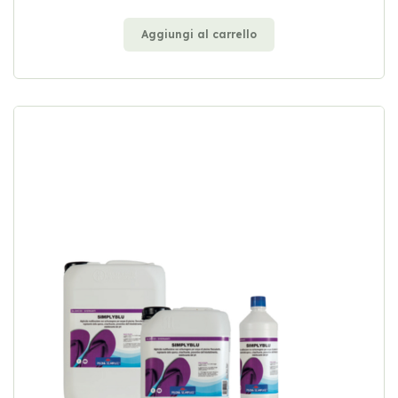
Aggiungi al carrello