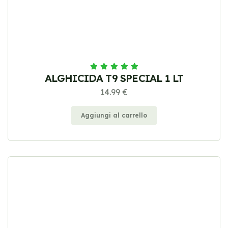
ALGHICIDA T9 SPECIAL 1 LT
14.99 €
Aggiungi al carrello