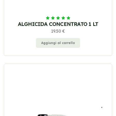
ALGHICIDA CONCENTRATO 1 LT
19.50 €
Aggiungi al carrello