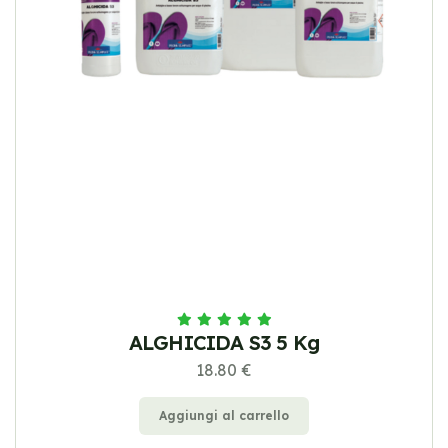
ALGHICIDA S3 5 Kg
18.80 €
Aggiungi al carrello