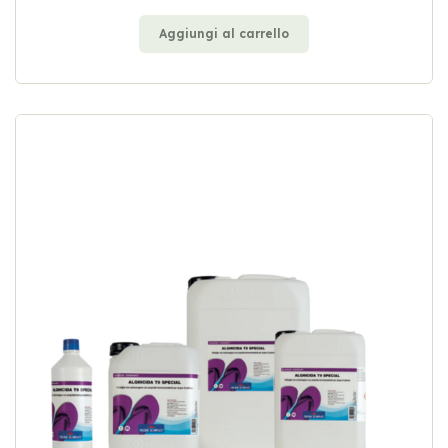
Aggiungi al carrello