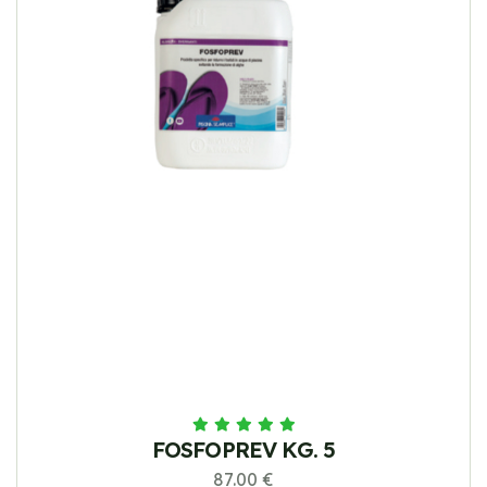
FOSFOPREV KG. 5
87.00 €