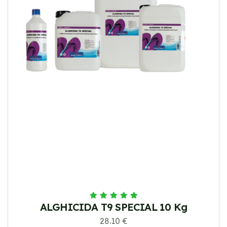
ALGHICIDA T9 SPECIAL 10 Kg
28.10 €