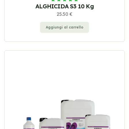
ALGHICIDA S3 10 Kg
25.50 €
Aggiungi al carrello