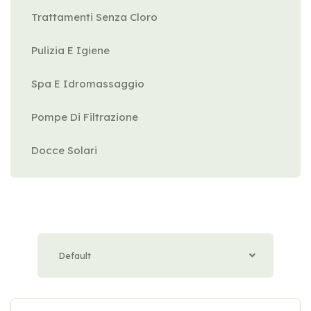
Trattamenti Senza Cloro
Pulizia E Igiene
Spa E Idromassaggio
Pompe Di Filtrazione
Docce Solari
Default