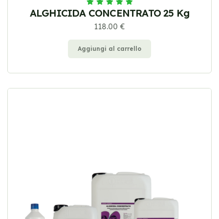
ALGHICIDA CONCENTRATO 25 Kg
118.00 €
Aggiungi al carrello