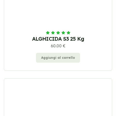
ALGHICIDA S3 25 Kg
60.00 €
Aggiungi al carrello