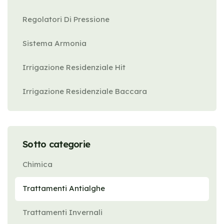
Regolatori Di Pressione
Sistema Armonia
Irrigazione Residenziale Hit
Irrigazione Residenziale Baccara
Sotto categorie
Chimica
Trattamenti Antialghe
Trattamenti Invernali