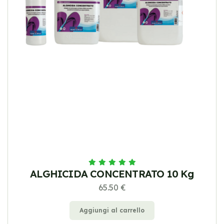
ALGHICIDA CONCENTRATO 10 Kg
65.50 €
Aggiungi al carrello