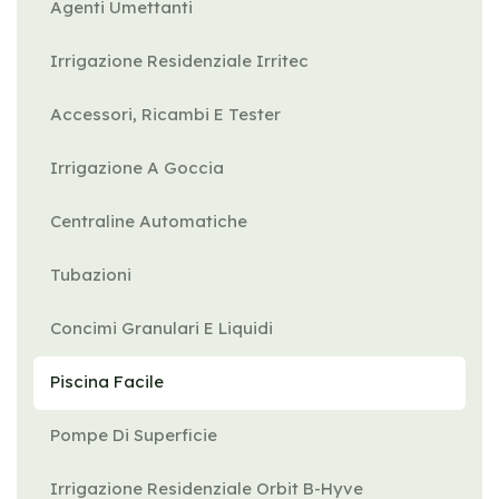
Agenti Umettanti
Irrigazione Residenziale Irritec
Accessori, Ricambi E Tester
Irrigazione A Goccia
Centraline Automatiche
Tubazioni
Concimi Granulari E Liquidi
Piscina Facile
Pompe Di Superficie
Irrigazione Residenziale Orbit B-Hyve