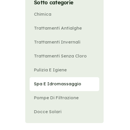
Sotto categorie
Chimica
Trattamenti Antialghe
Trattamenti Invernali
Trattamenti Senza Cloro
Pulizia E Igiene
Spa E Idromassaggio
Pompe Di Filtrazione
Docce Solari