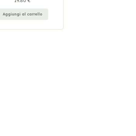
19.80 €
Aggiungi al carrello