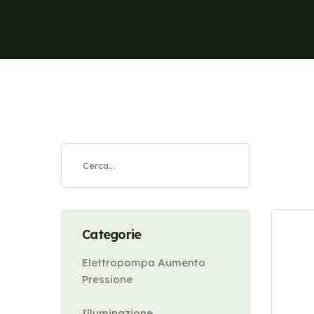
Categorie
Elettropompa Aumento
Pressione
Illuminazione