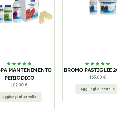
SPA MANTENIMENTO
BROMO PASTIGLIE 20
PERIODICO
165.00 €
102.00 €
Aggiungi al carrello
Aggiungi al carrello