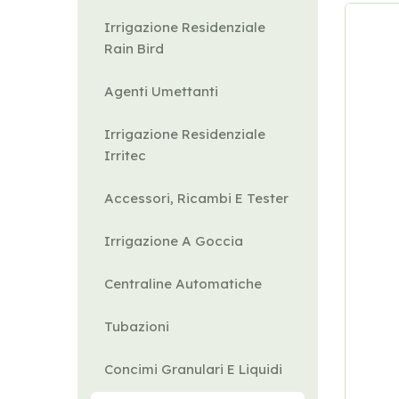
Irrigazione Residenziale
Rain Bird
Agenti Umettanti
Irrigazione Residenziale
Irritec
Accessori, Ricambi E Tester
Irrigazione A Goccia
Centraline Automatiche
Tubazioni
Concimi Granulari E Liquidi