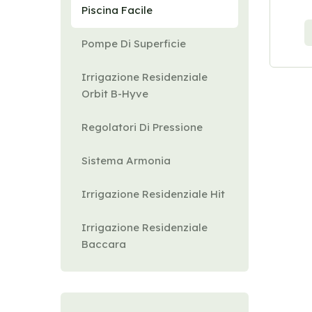
Piscina Facile
Pompe Di Superficie
Irrigazione Residenziale
Orbit B-Hyve
Regolatori Di Pressione
Sistema Armonia
Irrigazione Residenziale Hit
Irrigazione Residenziale
Baccara