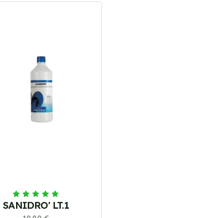
SANIDRO' LT.1