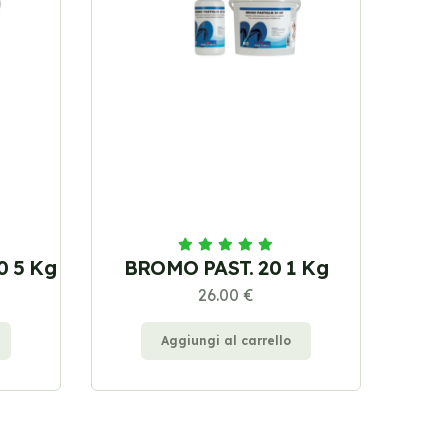
 5 Kg
BROMO PAST. 20 1 Kg
26.00 €
Aggiungi al carrello