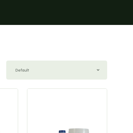
Default