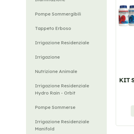
Pompe Sommergibili
Tappeto Erboso
Irrigazione Residenziale
Irrigazione
Nutrizione Animale
KIT 
Irrigazione Residenziale
Hydro Rain - Orbit
Pompe Sommerse
Irrigazione Residenziale
Manifold