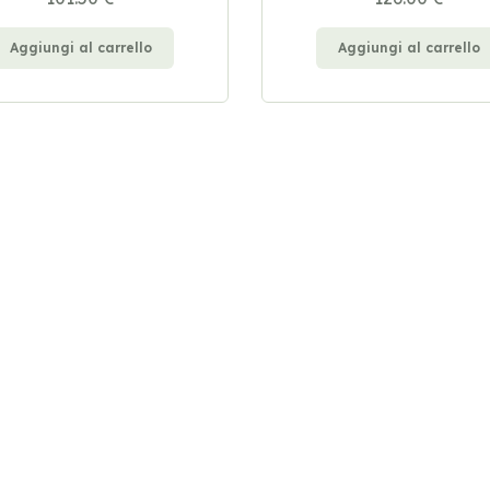
Aggiungi al carrello
Aggiungi al carrello