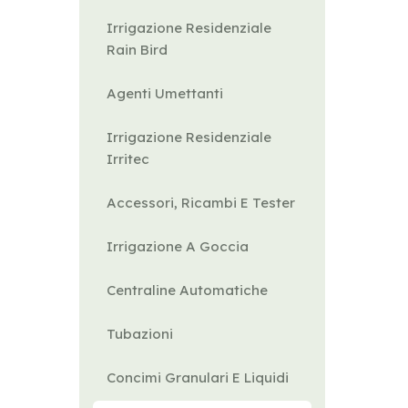
Irrigazione Residenziale
Rain Bird
Agenti Umettanti
Irrigazione Residenziale
Irritec
Accessori, Ricambi E Tester
Irrigazione A Goccia
Centraline Automatiche
Tubazioni
Concimi Granulari E Liquidi