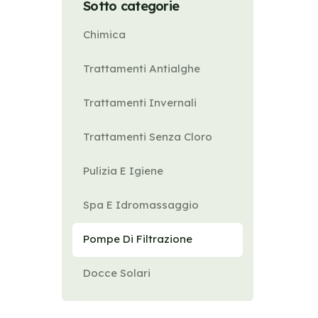
Sotto categorie
Chimica
Trattamenti Antialghe
Trattamenti Invernali
Trattamenti Senza Cloro
Pulizia E Igiene
Spa E Idromassaggio
Pompe Di Filtrazione
Docce Solari