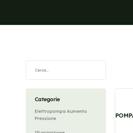
Categorie
Elettropompa Aumento
POMP
Pressione
Illuminazione