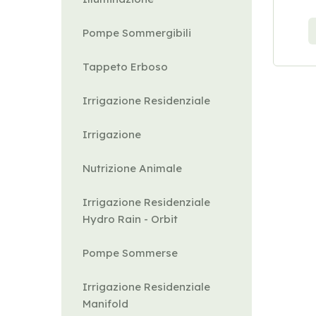
Pompe Sommergibili
Tappeto Erboso
Irrigazione Residenziale
Irrigazione
Nutrizione Animale
Irrigazione Residenziale
Hydro Rain - Orbit
Pompe Sommerse
Irrigazione Residenziale
Manifold