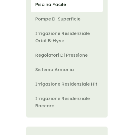
Piscina Facile
Pompe Di Superficie
Irrigazione Residenziale
Orbit B-Hyve
Regolatori Di Pressione
Sistema Armonia
Irrigazione Residenziale Hit
Irrigazione Residenziale
Baccara