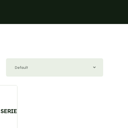
Default
SERIE