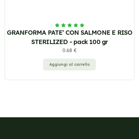
GRANFORMA PATE’ CON SALMONE E RISO
STERILIZED - pack 100 gr
0.68 €
Aggiungi al carrello