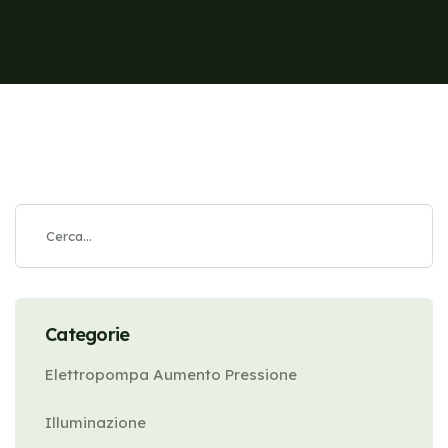
Categorie
Elettropompa Aumento Pressione
Illuminazione