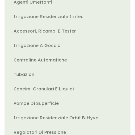
Agenti Umettanti
Irrigazione Residenziale Irritec
Accessori, Ricambi E Tester
Irrigazione A Goccia
Centraline Automatiche
Tubazioni
Concimi Granulari E Liquidi
Pompe Di Superficie
Irrigazione Residenziale Orbit B-Hyve
Regolatori Di Pressione