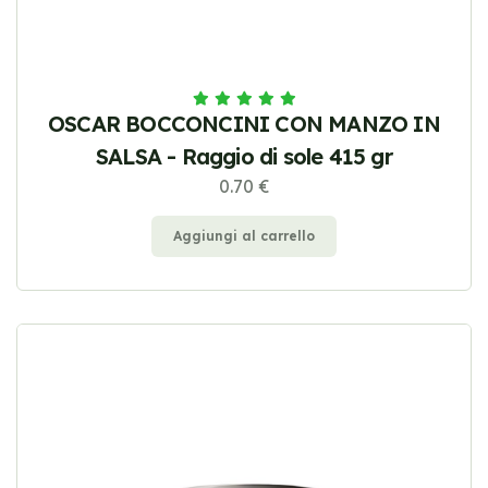
OSCAR BOCCONCINI CON MANZO IN
SALSA - Raggio di sole 415 gr
0.70 €
Aggiungi al carrello