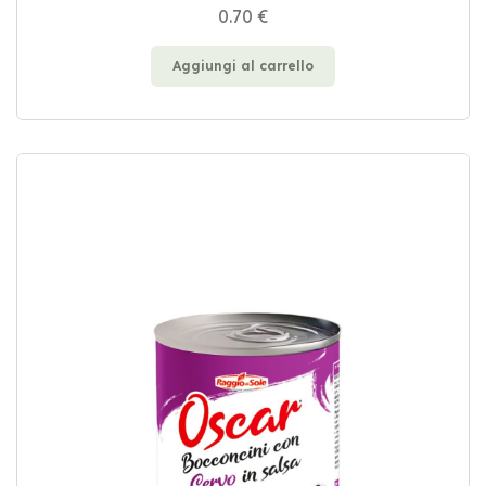
0.70 €
Aggiungi al carrello