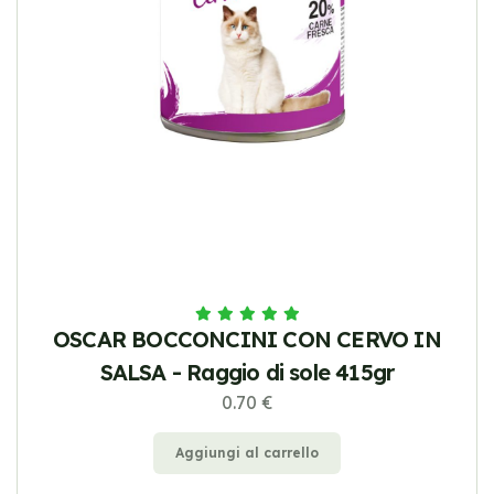
OSCAR BOCCONCINI CON CERVO IN
SALSA - Raggio di sole 415gr
0.70 €
Aggiungi al carrello