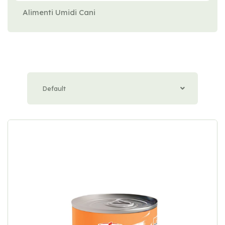
Alimenti Umidi Cani
Default