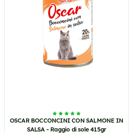
OSCAR BOCCONCINI CON SALMONE IN
SALSA - Raggio di sole 415gr