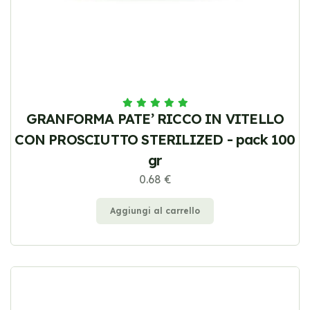
GRANFORMA PATE’ RICCO IN VITELLO
CON PROSCIUTTO STERILIZED - pack 100
gr
0.68 €
Aggiungi al carrello