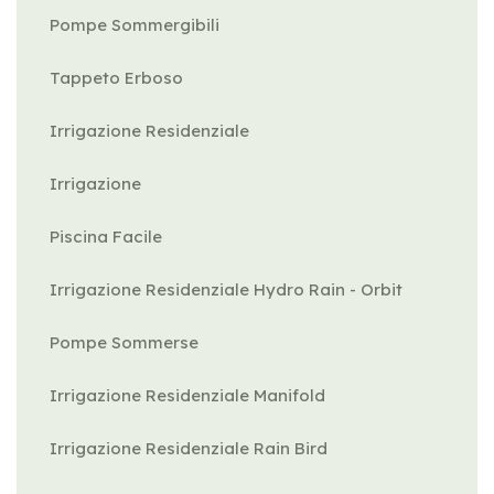
Pompe Sommergibili
Tappeto Erboso
Irrigazione Residenziale
Irrigazione
Piscina Facile
Irrigazione Residenziale Hydro Rain - Orbit
Pompe Sommerse
Irrigazione Residenziale Manifold
Irrigazione Residenziale Rain Bird