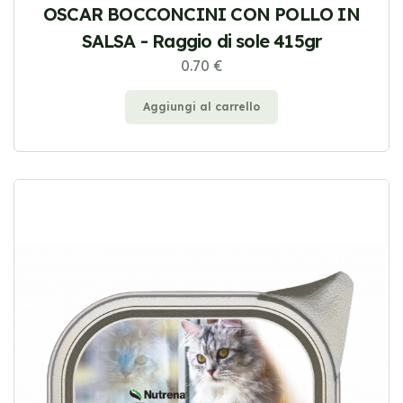
OSCAR BOCCONCINI CON POLLO IN
SALSA - Raggio di sole 415gr
0.70 €
Aggiungi al carrello