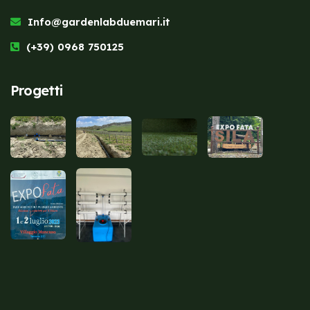
Info@gardenlabduemari.it
(+39) 0968 750125
Progetti