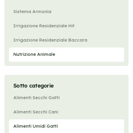
Sistema Armonia
Irrigazione Residenziale Hit
Irrigazione Residenziale Baccara
Nutrizione Animale
Sotto categorie
Alimenti Secchi Gatti
Alimenti Secchi Cani
Alimenti Umidi Gatti