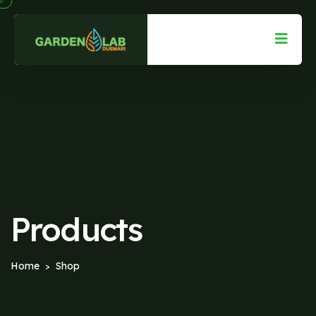
Products
Home
Shop
>