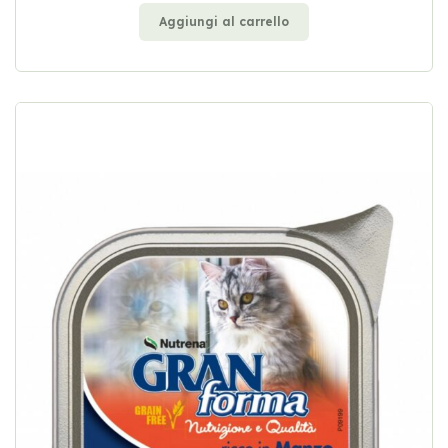
Aggiungi al carrello