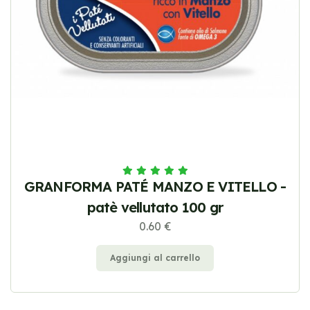
GRANFORMA PATÉ MANZO E VITELLO -
patè vellutato 100 gr
0.60 €
Aggiungi al carrello