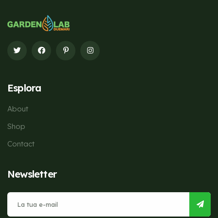
Esplora
About
Shop
Contact
Newsletter