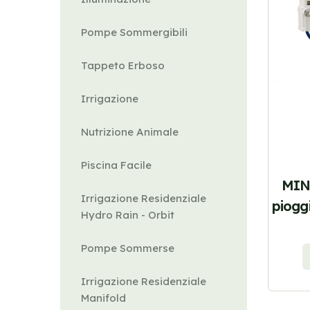
Pompe Sommergibili
Tappeto Erboso
Irrigazione
Nutrizione Animale
Piscina Facile
MIN
Irrigazione Residenziale
pioggi
Hydro Rain - Orbit
Pompe Sommerse
Irrigazione Residenziale
Manifold