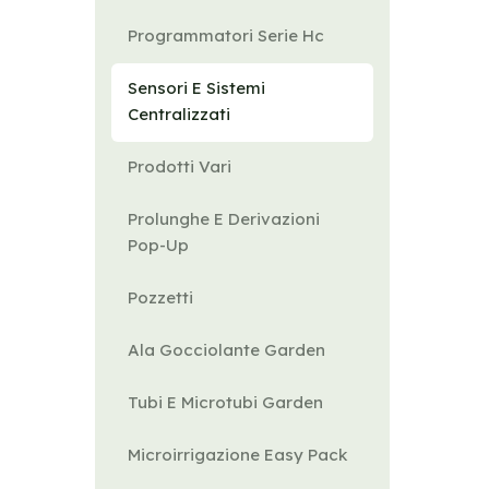
Programmatori Serie Hc
Sensori E Sistemi
Centralizzati
Prodotti Vari
Prolunghe E Derivazioni
Pop-Up
Pozzetti
Ala Gocciolante Garden
Tubi E Microtubi Garden
Microirrigazione Easy Pack