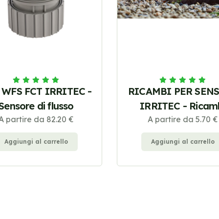
 WFS FCT IRRITEC -
RICAMBI PER SEN
Sensore di flusso
IRRITEC - Ricam
A partire da 82.20 €
A partire da 5.70 €
Aggiungi al carrello
Aggiungi al carrello