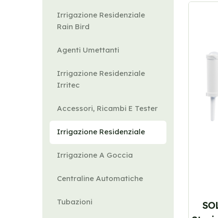
Irrigazione Residenziale
Rain Bird
Agenti Umettanti
Irrigazione Residenziale
Irritec
Accessori, Ricambi E Tester
Irrigazione Residenziale
Irrigazione A Goccia
Centraline Automatiche
Tubazioni
SO