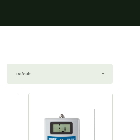
Default