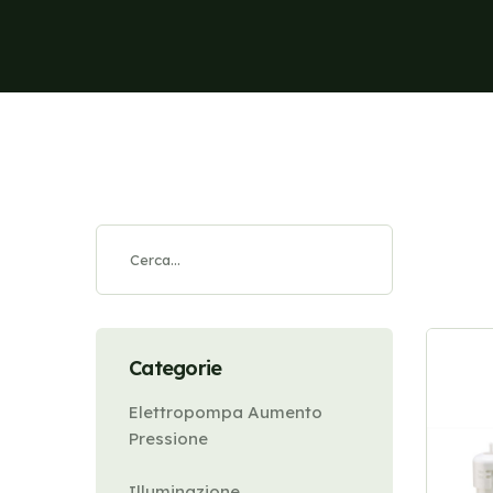
Categorie
Elettropompa Aumento
Pressione
Illuminazione