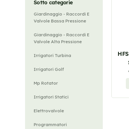
Sotto categorie
Giardinaggio - Raccordi E
Valvole Bassa Pressione
Giardinaggio - Raccordi E
Valvole Alta Pressione
HFS
Irrigatori Turbina
Irrigatori Golf
Mp Rotator
Irrigatori Statici
Elettrovalvole
Programmatori