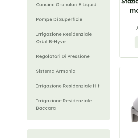
Stazi
Concimi Granulari E Liquidi
mo
Pompe Di Superficie
Irrigazione Residenziale
Orbit B-Hyve
Regolatori Di Pressione
Sistema Armonia
Irrigazione Residenziale Hit
Irrigazione Residenziale
Baccara