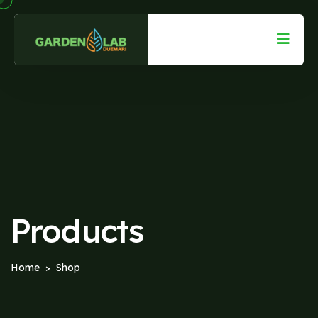
Products
Home
Shop
>