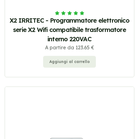
X2 IRRITEC - Programmatore elettronico
serie X2 Wifi compatibile trasformatore
interno 220VAC
A partire da 123.65 €
Aggiungi al carrello