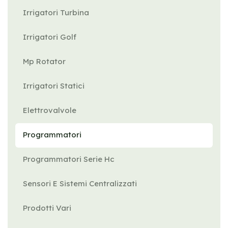
Irrigatori Turbina
Irrigatori Golf
Mp Rotator
Irrigatori Statici
Elettrovalvole
Programmatori
Programmatori Serie Hc
Sensori E Sistemi Centralizzati
Prodotti Vari