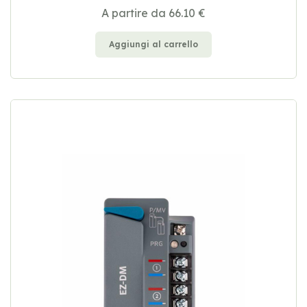
A partire da 66.10 €
Aggiungi al carrello