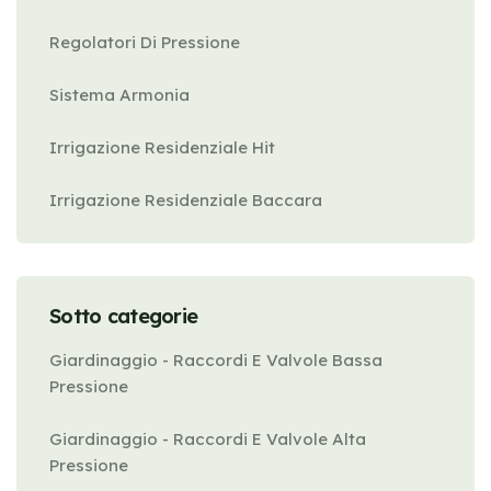
Regolatori Di Pressione
Sistema Armonia
Irrigazione Residenziale Hit
Irrigazione Residenziale Baccara
Sotto categorie
Giardinaggio - Raccordi E Valvole Bassa
Pressione
Giardinaggio - Raccordi E Valvole Alta
Pressione