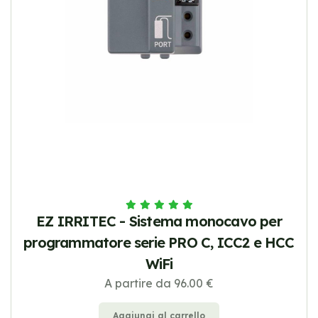
EZ IRRITEC - Sistema monocavo per
programmatore serie PRO C, ICC2 e HCC
WiFi
A partire da 96.00 €
Aggiungi al carrello