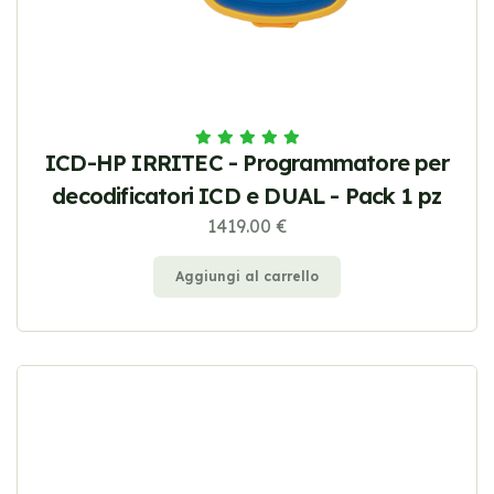
ICD-HP IRRITEC - Programmatore per
decodificatori ICD e DUAL - Pack 1 pz
1419.00 €
Aggiungi al carrello