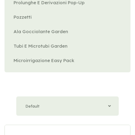
Prolunghe E Derivazioni Pop-Up
Pozzetti
Ala Gocciolante Garden
Tubi E Microtubi Garden
Microirrigazione Easy Pack
Default