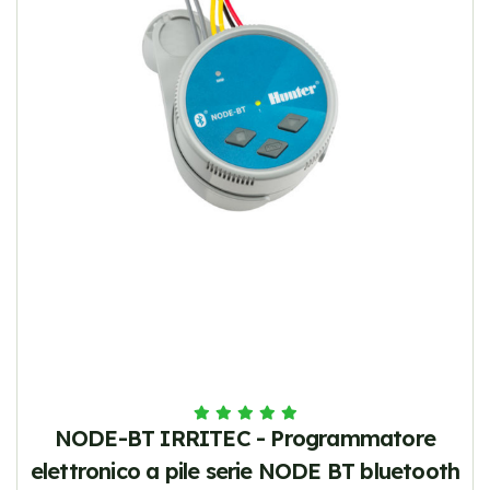
NODE-BT IRRITEC - Programmatore
elettronico a pile serie NODE BT bluetooth