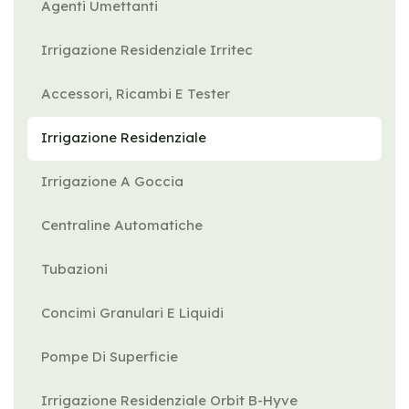
Agenti Umettanti
Irrigazione Residenziale Irritec
Accessori, Ricambi E Tester
Irrigazione Residenziale
Irrigazione A Goccia
Centraline Automatiche
Tubazioni
Concimi Granulari E Liquidi
Pompe Di Superficie
Irrigazione Residenziale Orbit B-Hyve