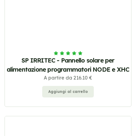
SP IRRITEC - Pannello solare per
alimentazione programmatori NODE e XHC
A partire da 216.10 €
Aggiungi al carrello