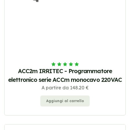
ACC2m IRRITEC - Programmatore
elettronico serie ACCm monocavo 220VAC
A partire da 148.20 €
Aggiungi al carrello