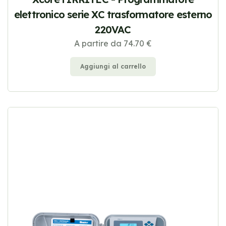
elettronico serie XC trasformatore esterno
220VAC
A partire da 74.70 €
Aggiungi al carrello