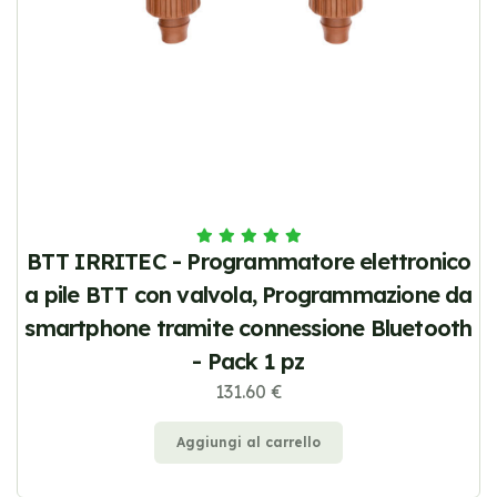
BTT IRRITEC - Programmatore elettronico
a pile BTT con valvola, Programmazione da
smartphone tramite connessione Bluetooth
- Pack 1 pz
131.60 €
Aggiungi al carrello