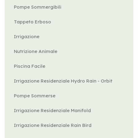
Pompe Sommergibili
Tappeto Erboso
Irrigazione
Nutrizione Animale
Piscina Facile
Irrigazione Residenziale Hydro Rain - Orbit
Pompe Sommerse
Irrigazione Residenziale Manifold
Irrigazione Residenziale Rain Bird