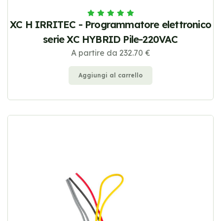
XC H IRRITEC - Programmatore elettronico
serie XC HYBRID Pile-220VAC
A partire da 232.70 €
Aggiungi al carrello