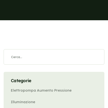
Categorie
Elettropompa Aumento Pressione
Illuminazione