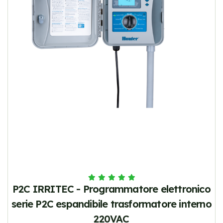
P2C IRRITEC - Programmatore elettronico
serie P2C espandibile trasformatore interno
220VAC