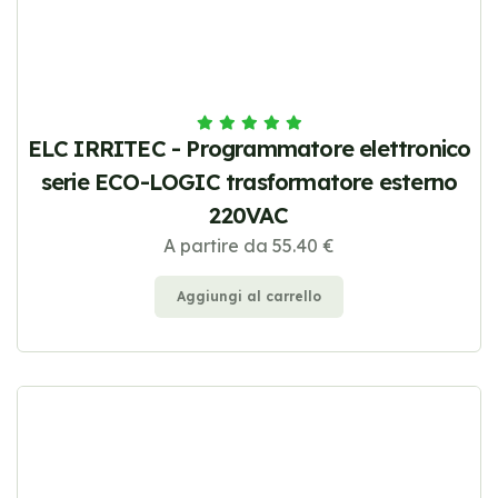
ELC IRRITEC - Programmatore elettronico
serie ECO-LOGIC trasformatore esterno
220VAC
A partire da 55.40 €
Aggiungi al carrello