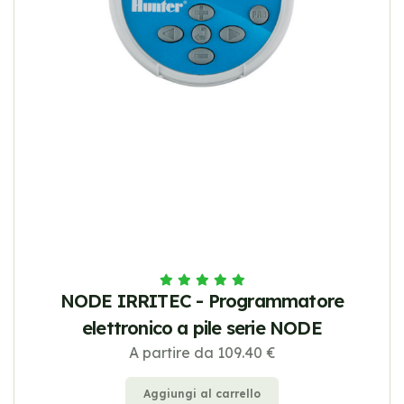
NODE IRRITEC - Programmatore
elettronico a pile serie NODE
A partire da 109.40 €
Aggiungi al carrello