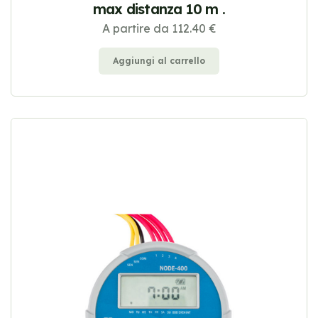
max distanza 10 m .
A partire da 112.40 €
Aggiungi al carrello