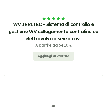
WV IRRITEC - Sistema di controllo e
gestione WV collegamento centralina ed
elettrovalvola senza cavi.
A partire da 64.10 €
Aggiungi al carrello