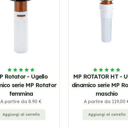
P Rotator - Ugello
MP ROTATOR HT - U
mico serie MP Rotator
dinamico serie MP Ro
femmina
maschio
A partire da 8.90 €
A partire da 119.00 
Aggiungi al carrello
Aggiungi al carrello