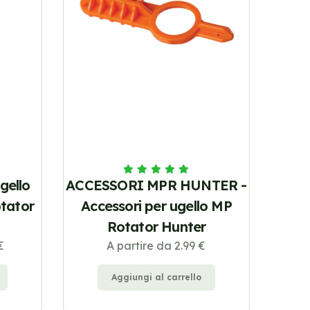
gello
ACCESSORI MPR HUNTER -
tator
Accessori per ugello MP
Rotator Hunter
€
A partire da 2.99 €
Aggiungi al carrello