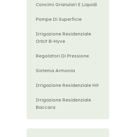
Concimi Granulari E Liquidi
Pompe Di Superficie
Irrigazione Residenziale
Orbit B-Hyve
Regolatori Di Pressione
Sistema Armonia
Irrigazione Residenziale Hit
Irrigazione Residenziale
Baccara