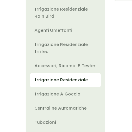
Irrigazione Residenziale
Rain Bird
Agenti Umettanti
Irrigazione Residenziale
Irritec
Accessori, Ricambi E Tester
Irrigazione Residenziale
Irrigazione A Goccia
Centraline Automatiche
Tubazioni