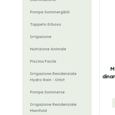
Pompe Sommergibili
Tappeto Erboso
Irrigazione
Nutrizione Animale
Piscina Facile
M
Irrigazione Residenziale
dina
Hydro Rain - Orbit
Pompe Sommerse
Irrigazione Residenziale
Manifold