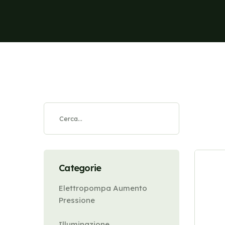
Categorie
Elettropompa Aumento
Pressione
Illuminazione