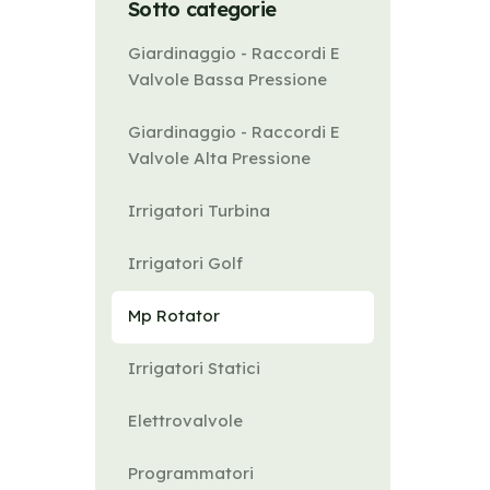
Sotto categorie
Giardinaggio - Raccordi E
Valvole Bassa Pressione
Giardinaggio - Raccordi E
Valvole Alta Pressione
Irrigatori Turbina
Irrigatori Golf
Mp Rotator
Irrigatori Statici
Elettrovalvole
Programmatori