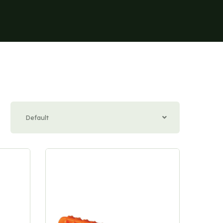
Default