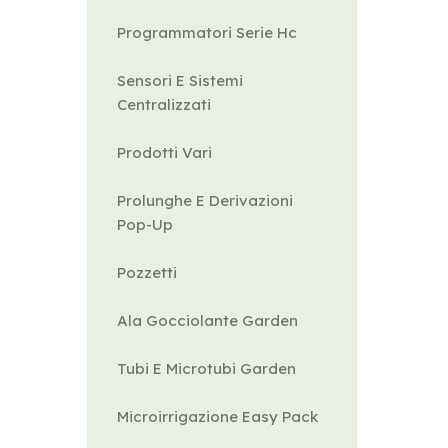
Programmatori Serie Hc
Sensori E Sistemi
Centralizzati
Prodotti Vari
Prolunghe E Derivazioni
Pop-Up
Pozzetti
Ala Gocciolante Garden
Tubi E Microtubi Garden
Microirrigazione Easy Pack