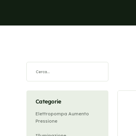
Categorie
Elettropompa Aumento
Pressione
Illuminazione