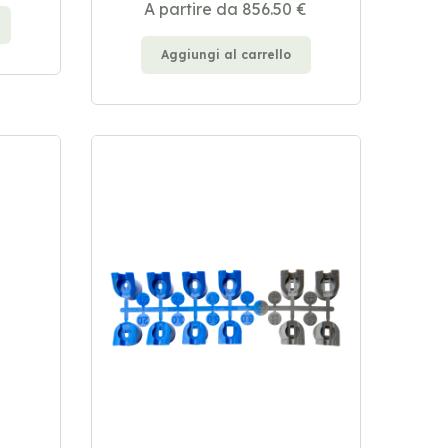
A partire da 856.50 €
Aggiungi al carrello