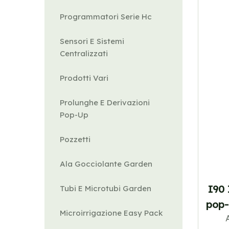
Programmatori Serie Hc
Sensori E Sistemi
Centralizzati
Prodotti Vari
Prolunghe E Derivazioni
Pop-Up
Pozzetti
Ala Gocciolante Garden
I90 
Tubi E Microtubi Garden
pop-
Microirrigazione Easy Pack