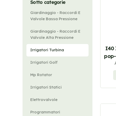
Sotto categorie
Giardinaggio - Raccordi E
Valvole Bassa Pressione
Giardinaggio - Raccordi E
Valvole Alta Pressione
I40 
Irrigatori Turbina
pop-
Irrigatori Golf
Mp Rotator
Irrigatori Statici
Elettrovalvole
Programmatori