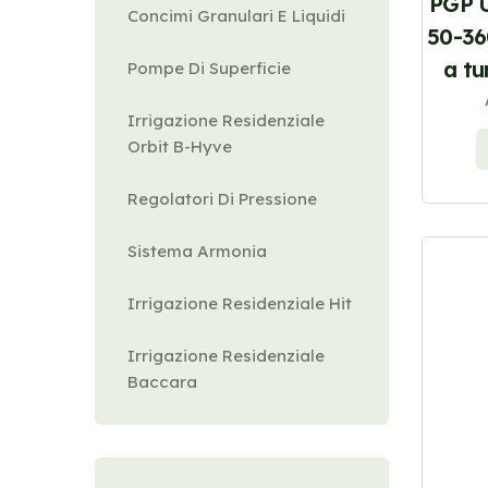
PGP 
Concimi Granulari E Liquidi
50-36
a tu
Pompe Di Superficie
Irrigazione Residenziale
Orbit B-Hyve
Regolatori Di Pressione
Sistema Armonia
Irrigazione Residenziale Hit
Irrigazione Residenziale
Baccara