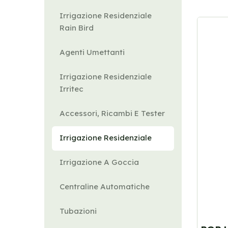
Irrigazione Residenziale
Rain Bird
Agenti Umettanti
Irrigazione Residenziale
Irritec
Accessori, Ricambi E Tester
Irrigazione Residenziale
Irrigazione A Goccia
Centraline Automatiche
Tubazioni