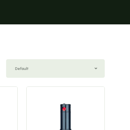
Default