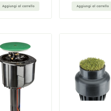
Aggiungi al carrello
Aggiungi al carrello