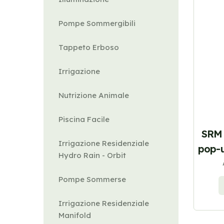
Pompe Sommergibili
Tappeto Erboso
Irrigazione
Nutrizione Animale
Piscina Facile
SRM 
Irrigazione Residenziale
pop-u
Hydro Rain - Orbit
Pompe Sommerse
Irrigazione Residenziale
Manifold