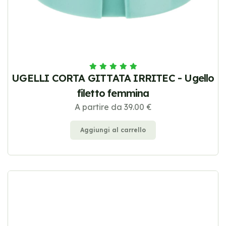
UGELLI CORTA GITTATA IRRITEC - Ugello
filetto femmina
A partire da 39.00 €
Aggiungi al carrello