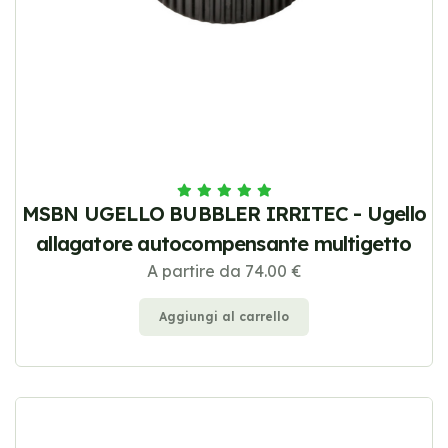
MSBN UGELLO BUBBLER IRRITEC - Ugello
allagatore autocompensante multigetto
A partire da 74.00 €
Aggiungi al carrello