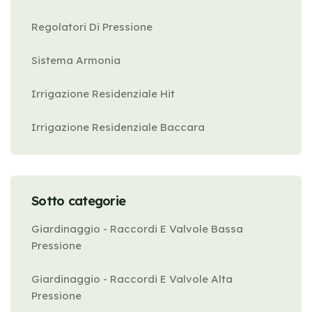
Regolatori Di Pressione
Sistema Armonia
Irrigazione Residenziale Hit
Irrigazione Residenziale Baccara
Sotto categorie
Giardinaggio - Raccordi E Valvole Bassa
Pressione
Giardinaggio - Raccordi E Valvole Alta
Pressione