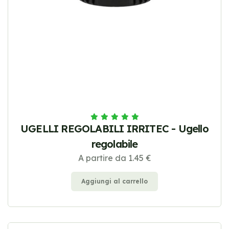
UGELLI REGOLABILI IRRITEC - Ugello
regolabile
A partire da 1.45 €
Aggiungi al carrello