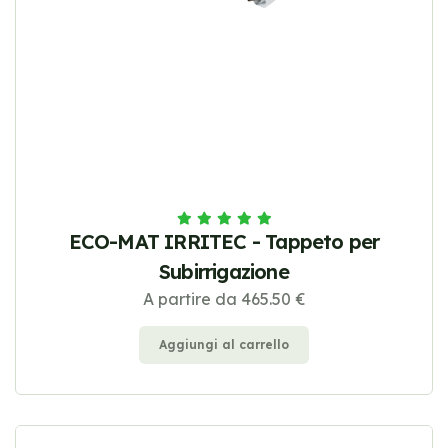
ECO-MAT IRRITEC - Tappeto per
Subirrigazione
A partire da 465.50 €
Aggiungi al carrello