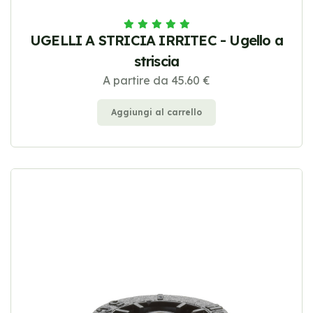
UGELLI A STRICIA IRRITEC - Ugello a
striscia
A partire da 45.60 €
Aggiungi al carrello