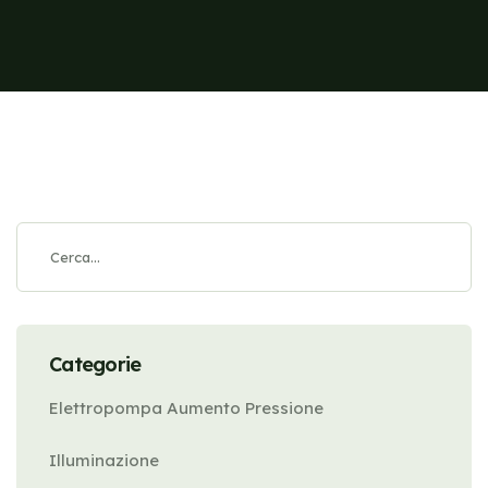
Categorie
Elettropompa Aumento Pressione
Illuminazione