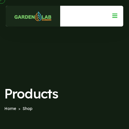
Products
Home
Shop
>