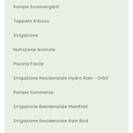
Pompe Sommergibili
Tappeto Erboso
Irrigazione
Nutrizione Animale
Piscina Facile
Irrigazione Residenziale Hydro Rain - Orbit
Pompe Sommerse
Irrigazione Residenziale Manifold
Irrigazione Residenziale Rain Bird