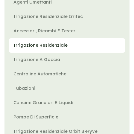
Agenti Umettanti
Irrigazione Residenziale Irritec
Accessori, Ricambi E Tester
Irrigazione Residenziale
Irrigazione A Goccia
Centraline Automatiche
Tubazioni
Concimi Granulari E Liquidi
Pompe Di Superficie
Irrigazione Residenziale Orbit B-Hyve