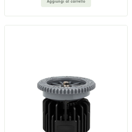
Aggiungi al carrello