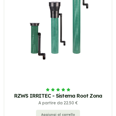
RZWS IRRITEC - Sistema Root Zona
A partire da 22.50 €
Aggiungi al carrello