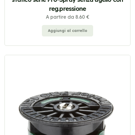
reg.pressione
A partire da 8.60 €
Aggiungi al carrello