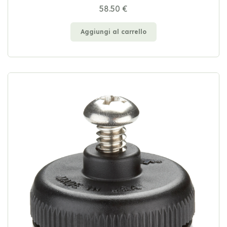
58.50 €
Aggiungi al carrello