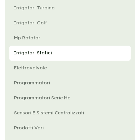
Irrigatori Turbina
Irrigatori Golf
Mp Rotator
Irrigatori Statici
Elettrovalvole
Programmatori
Programmatori Serie Hc
Sensori E Sistemi Centralizzati
Prodotti Vari