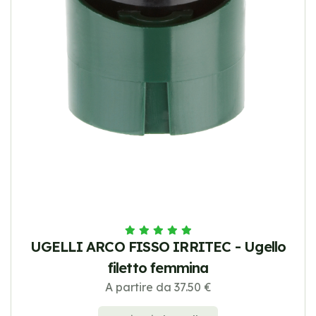
UGELLI ARCO FISSO IRRITEC - Ugello
filetto femmina
A partire da 37.50 €