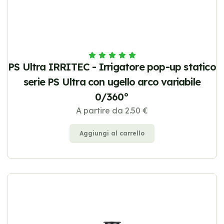
PS Ultra IRRITEC - Irrigatore pop-up statico
serie PS Ultra con ugello arco variabile
0/360°
A partire da 2.50 €
Aggiungi al carrello