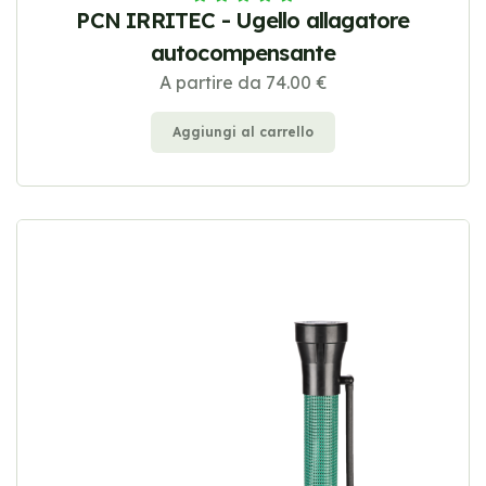
PCN IRRITEC - Ugello allagatore
autocompensante
A partire da 74.00 €
Aggiungi al carrello