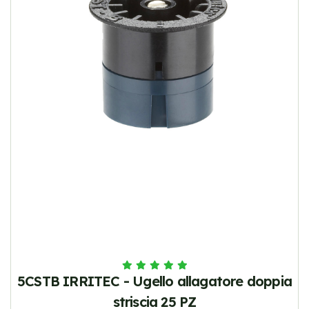
5CSTB IRRITEC - Ugello allagatore doppia
striscia 25 PZ