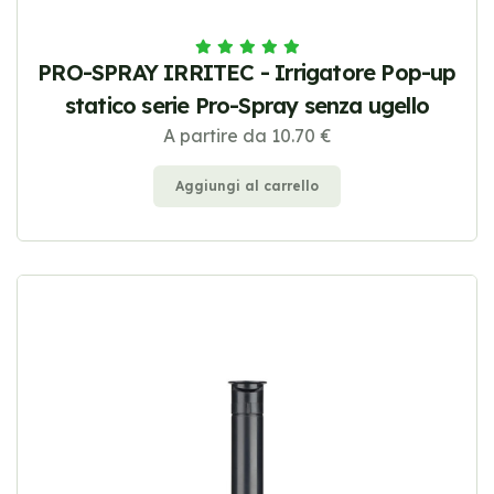
PRO-SPRAY IRRITEC - Irrigatore Pop-up
statico serie Pro-Spray senza ugello
A partire da 10.70 €
Aggiungi al carrello