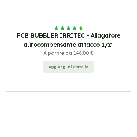
PCB BUBBLER IRRITEC - Allagatore
autocompensante attacco 1/2''
A partire da 148.00 €
Aggiungi al carrello