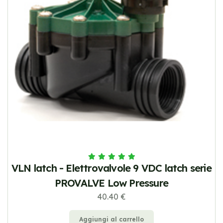
VLN latch - Elettrovalvole 9 VDC latch serie
PROVALVE Low Pressure
40.40 €
Aggiungi al carrello