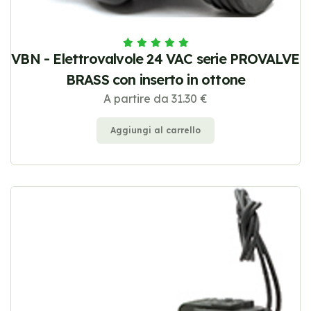
VBN - Elettrovalvole 24 VAC serie PROVALVE
BRASS con inserto in ottone
A partire da 31.30 €
Aggiungi al carrello