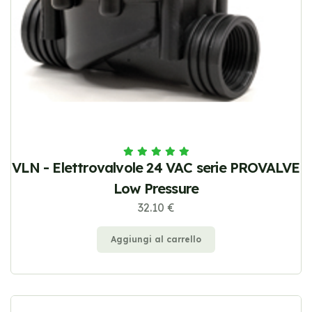
VLN - Elettrovalvole 24 VAC serie PROVALVE
Low Pressure
32.10 €
Aggiungi al carrello