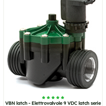
VBN latch - Elettrovalvole 9 VDC latch serie