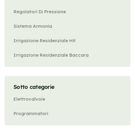
Regolatori Di Pressione
Sistema Armonia
Irrigazione Residenziale Hit
Irrigazione Residenziale Baccara
Sotto categorie
Elettrovalvole
Programmatori