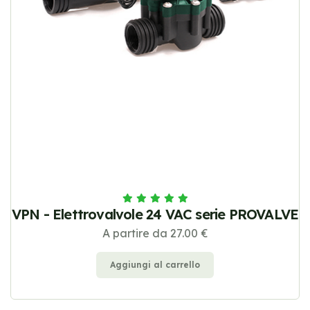
VPN - Elettrovalvole 24 VAC serie PROVALVE
A partire da 27.00 €
Aggiungi al carrello