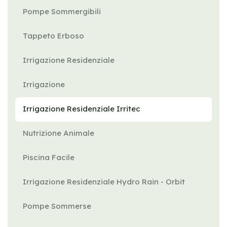
Pompe Sommergibili
Tappeto Erboso
Irrigazione Residenziale
Irrigazione
Irrigazione Residenziale Irritec
Nutrizione Animale
Piscina Facile
Irrigazione Residenziale Hydro Rain - Orbit
Pompe Sommerse