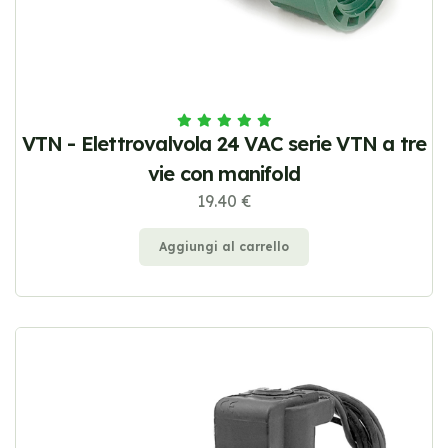
VTN - Elettrovalvola 24 VAC serie VTN a tre
vie con manifold
19.40 €
Aggiungi al carrello