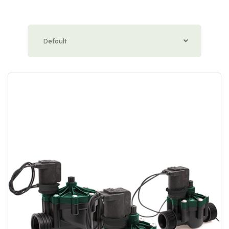
Default