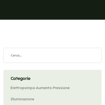
Categorie
Elettropompa Aumento Pressione
Illuminazione