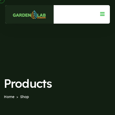
Products
Home
Shop
>