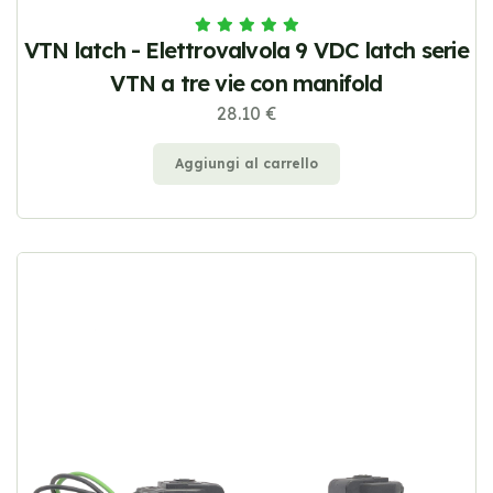
VTN latch - Elettrovalvola 9 VDC latch serie
VTN a tre vie con manifold
28.10 €
Aggiungi al carrello