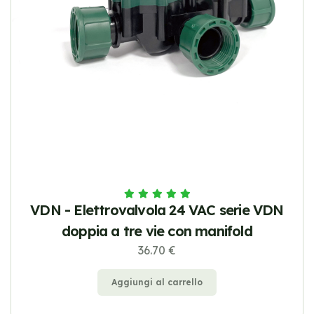
VDN - Elettrovalvola 24 VAC serie VDN
doppia a tre vie con manifold
36.70 €
Aggiungi al carrello