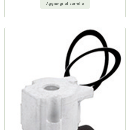
Aggiungi al carrello