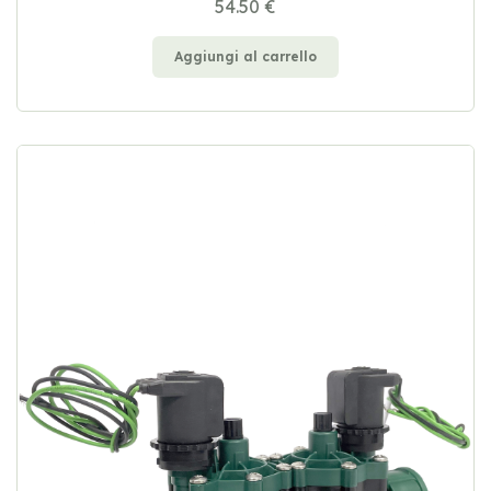
54.50 €
Aggiungi al carrello