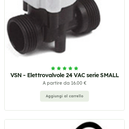
VSN - Elettrovalvole 24 VAC serie SMALL
A partire da 16.00 €
Aggiungi al carrello