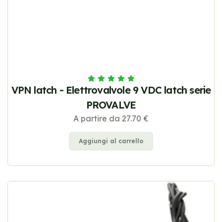
VPN latch - Elettrovalvole 9 VDC latch serie
PROVALVE
A partire da 27.70 €
Aggiungi al carrello