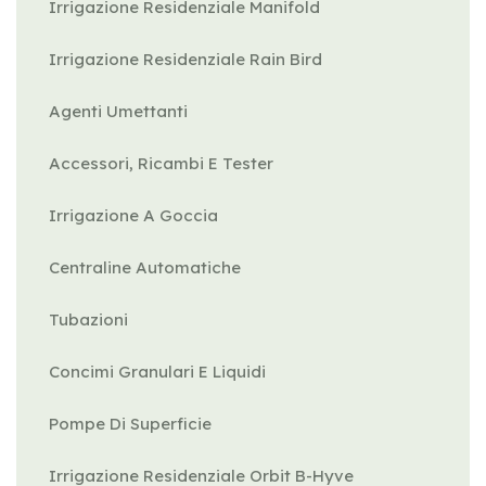
Irrigazione Residenziale Manifold
Irrigazione Residenziale Rain Bird
Agenti Umettanti
Accessori, Ricambi E Tester
Irrigazione A Goccia
Centraline Automatiche
Tubazioni
Concimi Granulari E Liquidi
Pompe Di Superficie
Irrigazione Residenziale Orbit B-Hyve