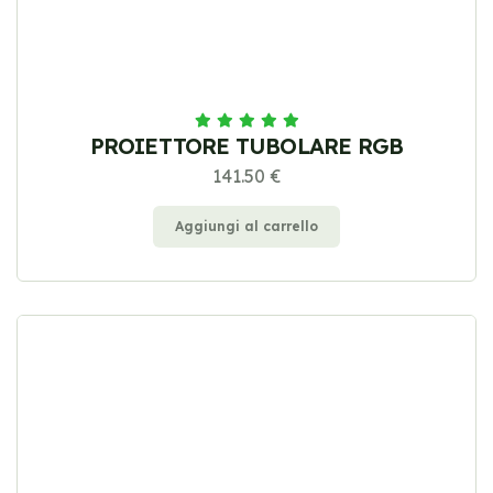
PROIETTORE TUBOLARE RGB
141.50 €
Aggiungi al carrello