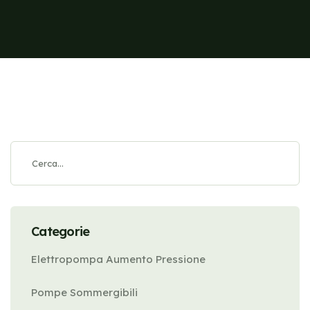
Categorie
Elettropompa Aumento Pressione
Pompe Sommergibili