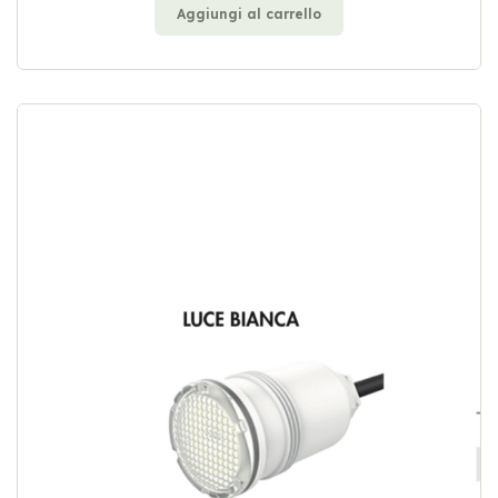
Aggiungi al carrello