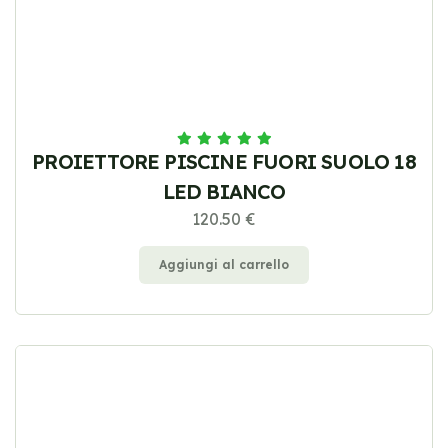
PROIETTORE PISCINE FUORI SUOLO 18
LED BIANCO
120.50 €
Aggiungi al carrello