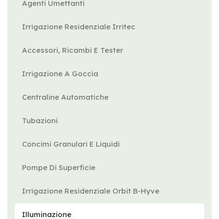
Agenti Umettanti
Irrigazione Residenziale Irritec
Accessori, Ricambi E Tester
Irrigazione A Goccia
Centraline Automatiche
Tubazioni
Concimi Granulari E Liquidi
Pompe Di Superficie
Irrigazione Residenziale Orbit B-Hyve
Illuminazione