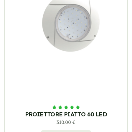
PROIETTORE PIATTO 60 LED
310.00 €