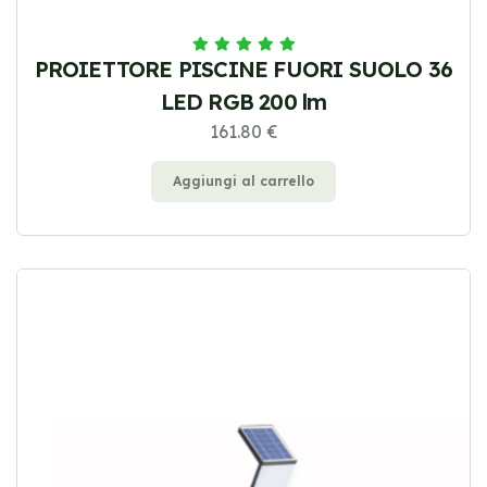
PROIETTORE PISCINE FUORI SUOLO 36
LED RGB 200 lm
161.80 €
Aggiungi al carrello