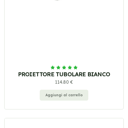
PROIETTORE TUBOLARE BIANCO
114.80 €
Aggiungi al carrello