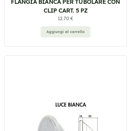
FLANGIA BIANCA PER TUBOLARE CON
CLIP CART. 5 PZ
12.70 €
Aggiungi al carrello