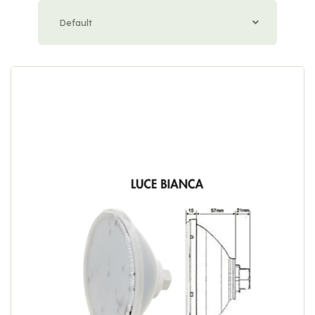
Default