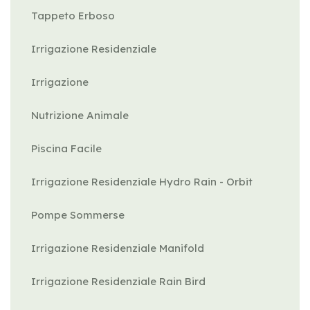
Tappeto Erboso
Irrigazione Residenziale
Irrigazione
Nutrizione Animale
Piscina Facile
Irrigazione Residenziale Hydro Rain - Orbit
Pompe Sommerse
Irrigazione Residenziale Manifold
Irrigazione Residenziale Rain Bird