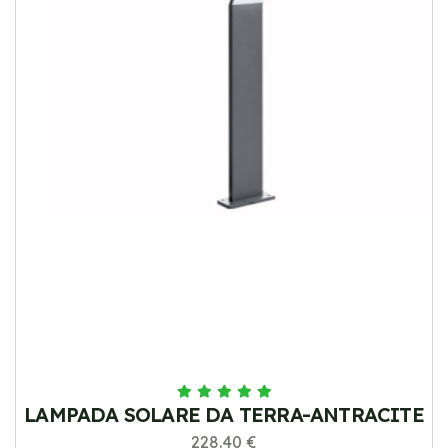
LAMPADA SOLARE DA TERRA-ANTRACITE
228.40 €