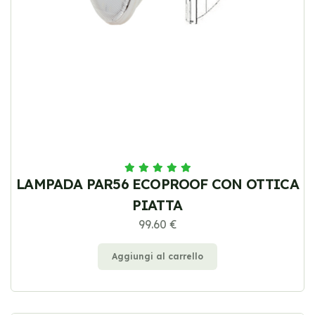
LAMPADA PAR56 ECOPROOF CON OTTICA
PIATTA
99.60 €
Aggiungi al carrello