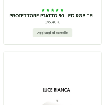
PROIETTORE PIATTO 90 LED RGB TEL.
195.40 €
Aggiungi al carrello