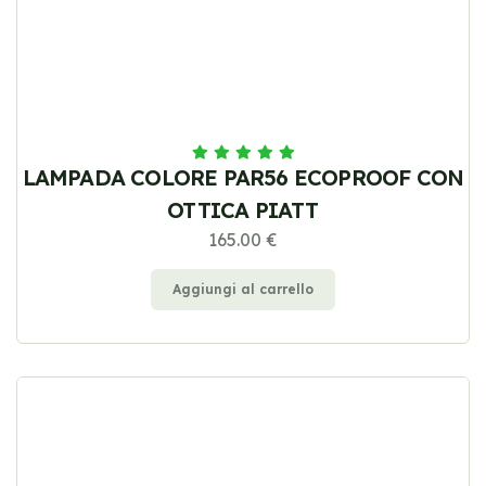
LAMPADA COLORE PAR56 ECOPROOF CON
OTTICA PIATT
165.00 €
Aggiungi al carrello