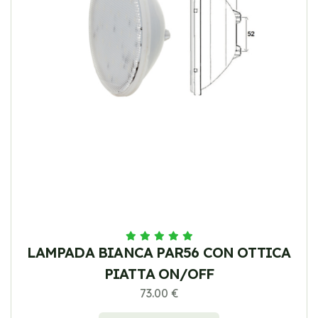
LAMPADA BIANCA PAR56 CON OTTICA
PIATTA ON/OFF
73.00 €