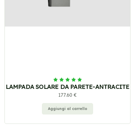
LAMPADA SOLARE DA PARETE-ANTRACITE
177.60 €
Aggiungi al carrello