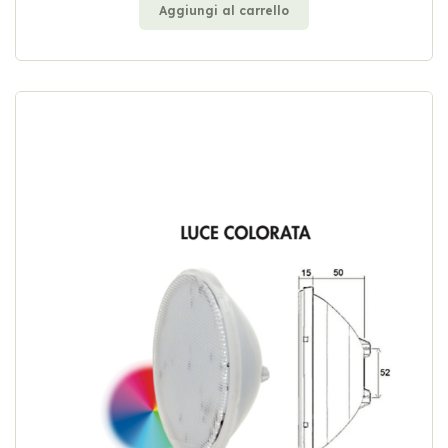
Aggiungi al carrello