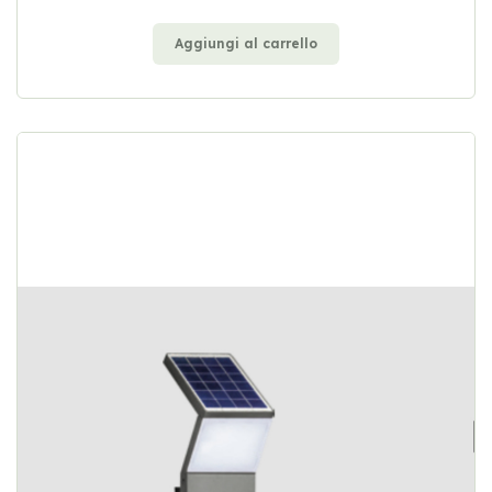
Aggiungi al carrello