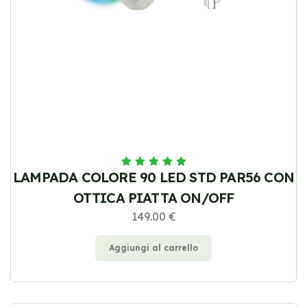
LAMPADA COLORE 90 LED STD PAR56 CON
OTTICA PIATTA ON/OFF
149.00 €
Aggiungi al carrello