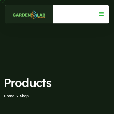
Products
Home
Shop
>