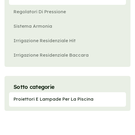
Regolatori Di Pressione
Sistema Armonia
Irrigazione Residenziale Hit
Irrigazione Residenziale Baccara
Sotto categorie
Proiettori E Lampade Per La Piscina