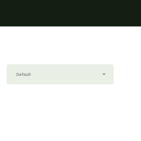
Default