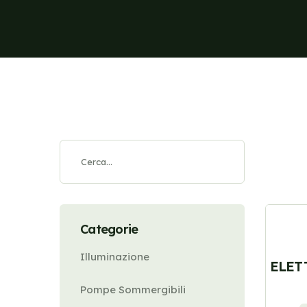
Categorie
Illuminazione
ELET
Pompe Sommergibili