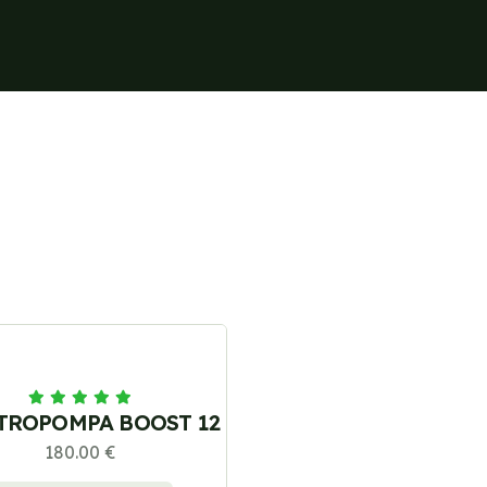
TROPOMPA BOOST 12
180.00 €