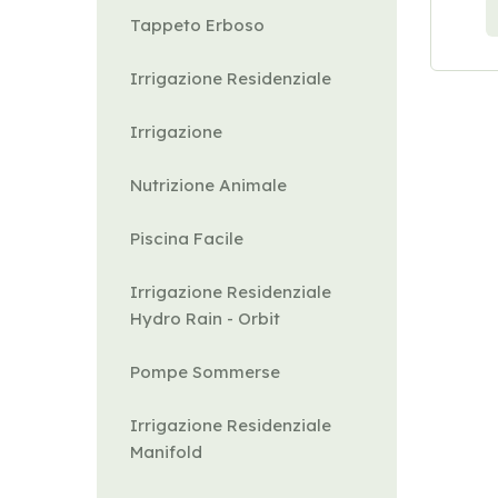
Tappeto Erboso
Irrigazione Residenziale
Irrigazione
Nutrizione Animale
Piscina Facile
Irrigazione Residenziale
Hydro Rain - Orbit
Pompe Sommerse
Irrigazione Residenziale
Manifold