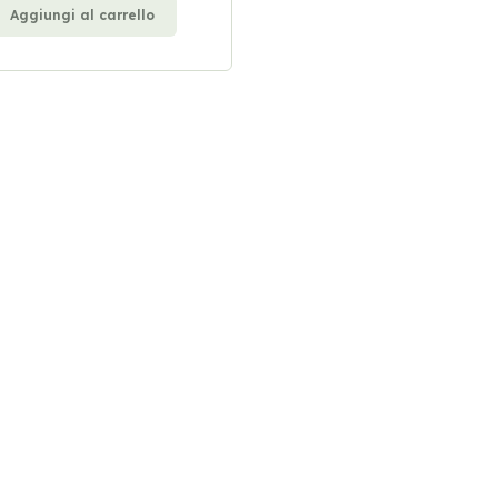
Aggiungi al carrello