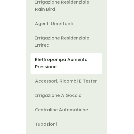
Irrigazione Residenziale
Rain Bird
Agenti Umettanti
Irrigazione Residenziale
Irritec
Elettropompa Aumento
Pressione
Accessori, Ricambi E Tester
Irrigazione A Goccia
Centraline Automatiche
Tubazioni