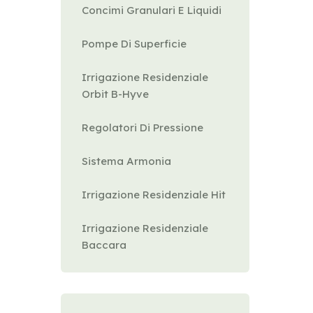
Concimi Granulari E Liquidi
Pompe Di Superficie
Irrigazione Residenziale
Orbit B-Hyve
Regolatori Di Pressione
Sistema Armonia
Irrigazione Residenziale Hit
Irrigazione Residenziale
Baccara