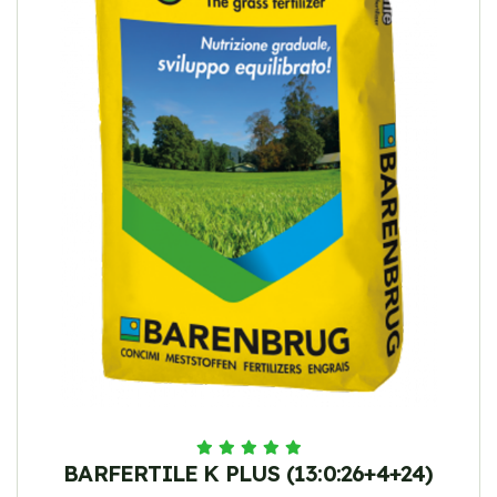
BARFERTILE K PLUS (13:0:26+4+24)