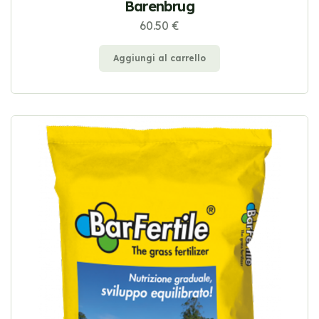
Barenbrug
60.50 €
Aggiungi al carrello