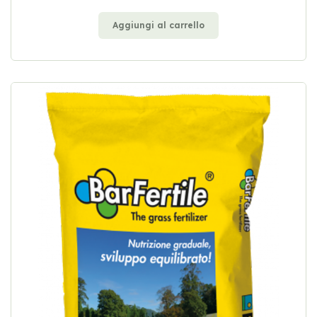
Aggiungi al carrello