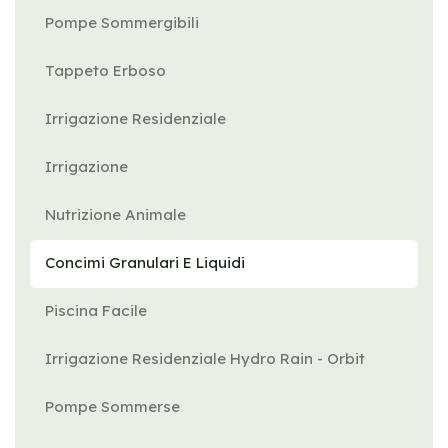
Pompe Sommergibili
Tappeto Erboso
Irrigazione Residenziale
Irrigazione
Nutrizione Animale
Concimi Granulari E Liquidi
Piscina Facile
Irrigazione Residenziale Hydro Rain - Orbit
Pompe Sommerse