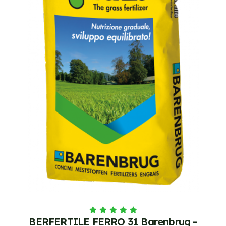
BERFERTILE FERRO 31 Barenbrug -