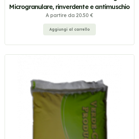
Microgranulare, rinverdente e antimuschio
A partire da 20.50 €
Aggiungi al carrello