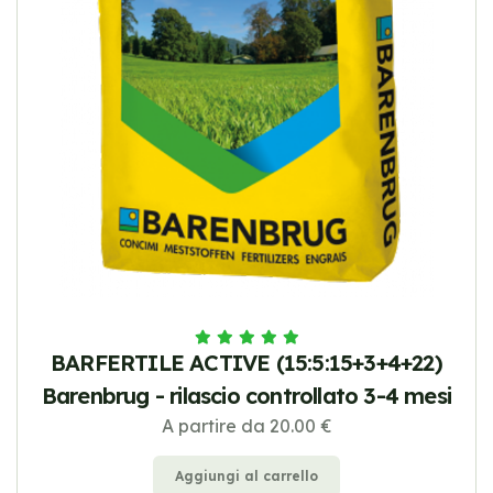
BARFERTILE ACTIVE (15:5:15+3+4+22)
Barenbrug - rilascio controllato 3-4 mesi
A partire da 20.00 €
Aggiungi al carrello