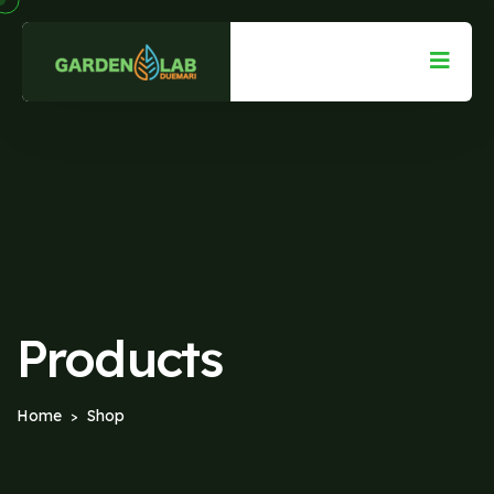
Products
Home
Shop
>