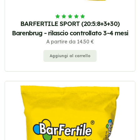
BARFERTILE SPORT (20:5:8+3+30)
Barenbrug - rilascio controllato 3-4 mesi
A partire da 14.50 €
Aggiungi al carrello