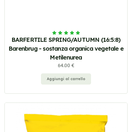
BARFERTILE SPRING/AUTUMN (16:5:8)
Barenbrug - sostanza organica vegetale e
Metilenurea
64.00 €
Aggiungi al carrello