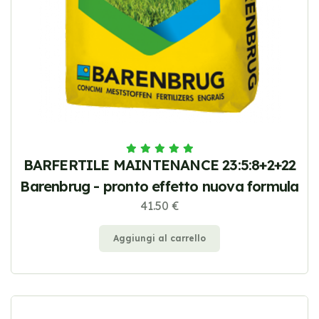
BARFERTILE MAINTENANCE 23:5:8+2+22
Barenbrug - pronto effetto nuova formula
41.50 €
Aggiungi al carrello