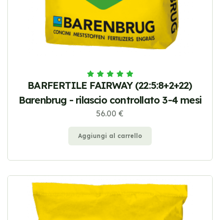
BARFERTILE FAIRWAY (22:5:8+2+22)
Barenbrug - rilascio controllato 3-4 mesi
56.00 €
Aggiungi al carrello