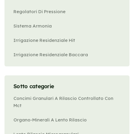
Regolatori Di Pressione
Sistema Armonia
Irrigazione Residenziale Hit
Irrigazione Residenziale Baccara
Sotto categorie
Concimi Granulari A Rilascio Controllato Con
Mct
Organo-Minerali A Lento Rilascio