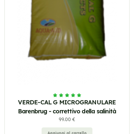
VERDE-CAL G MICROGRANULARE
Barenbrug - correttivo della salinità
99.00 €
Aggiungi al carrello