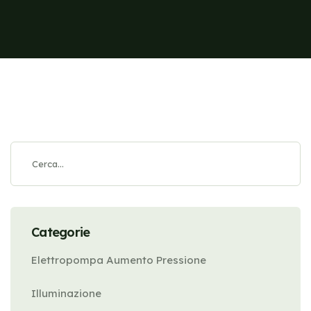
Categorie
Elettropompa Aumento Pressione
Illuminazione