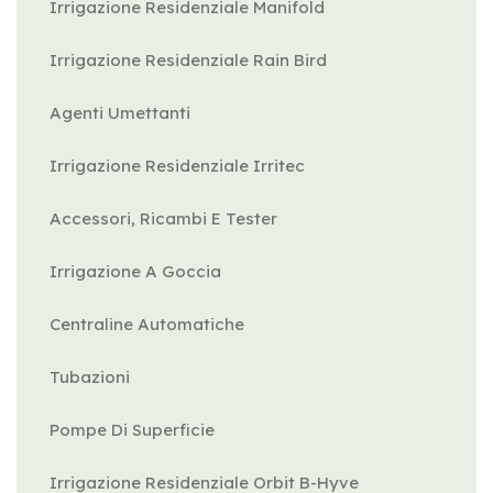
Irrigazione Residenziale Manifold
Irrigazione Residenziale Rain Bird
Agenti Umettanti
Irrigazione Residenziale Irritec
Accessori, Ricambi E Tester
Irrigazione A Goccia
Centraline Automatiche
Tubazioni
Pompe Di Superficie
Irrigazione Residenziale Orbit B-Hyve