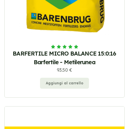
BARFERTILE MICRO BALANCE 15:0:16
Barfertile - Metilerunea
93.50 €
Aggiungi al carrello