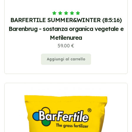
BARFERTILE SUMMER&WINTER (8:5:16)
Barenbrug - sostanza organica vegetale e
Metilenurea
59.00 €
Aggiungi al carrello