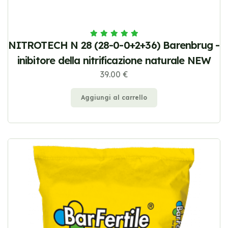
NITROTECH N 28 (28-0-0+2+36) Barenbrug -
inibitore della nitrificazione naturale NEW
39.00 €
Aggiungi al carrello