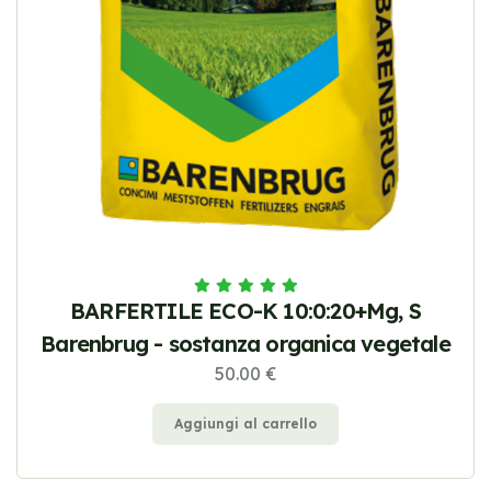
BARFERTILE ECO-K 10:0:20+Mg, S
Barenbrug - sostanza organica vegetale
50.00 €
Aggiungi al carrello