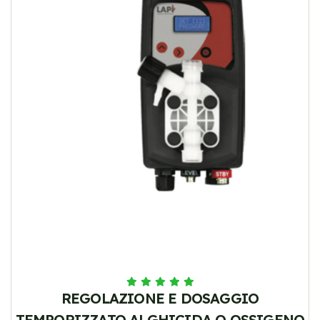
REGOLAZIONE E DOSAGGIO
TEMPORIZZATO ALGHICIDA O OSSIGENO