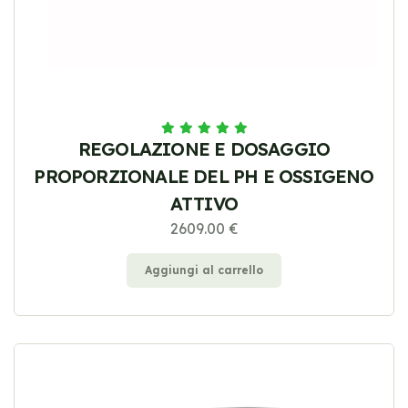
REGOLAZIONE E DOSAGGIO
PROPORZIONALE DEL PH E OSSIGENO
ATTIVO
2609.00 €
Aggiungi al carrello