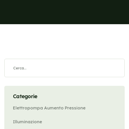
Categorie
Elettropompa Aumento Pressione
Illuminazione