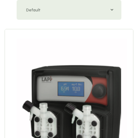
Default