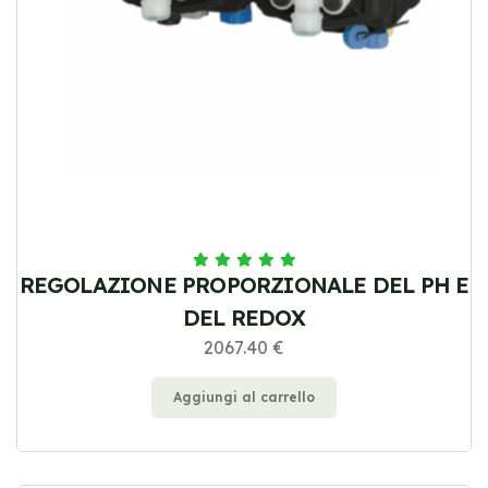
REGOLAZIONE PROPORZIONALE DEL PH E
DEL REDOX
2067.40 €
Aggiungi al carrello