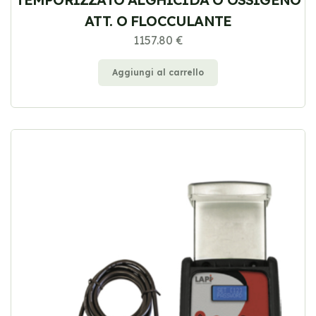
ATT. O FLOCCULANTE
1157.80 €
Aggiungi al carrello