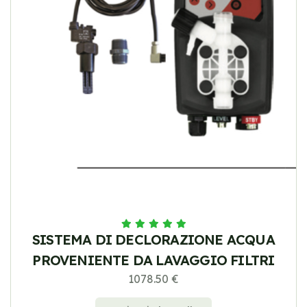
SISTEMA DI DECLORAZIONE ACQUA
PROVENIENTE DA LAVAGGIO FILTRI
1078.50 €