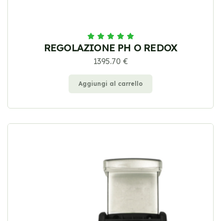
REGOLAZIONE PH O REDOX
1395.70 €
Aggiungi al carrello