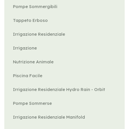
Pompe Sommergibili
Tappeto Erboso
Irrigazione Residenziale
Irrigazione
Nutrizione Animale
Piscina Facile
Irrigazione Residenziale Hydro Rain - Orbit
Pompe Sommerse
Irrigazione Residenziale Manifold