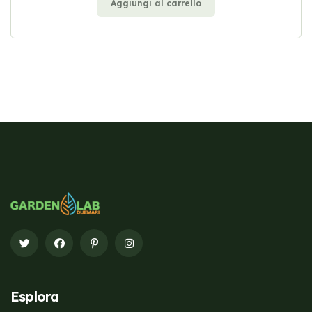
Aggiungi al carrello
Esplora