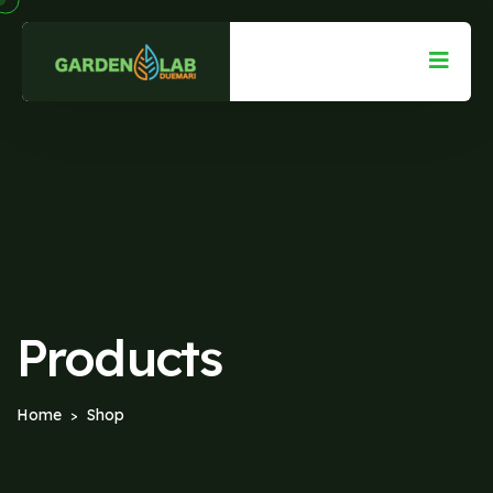
Products
Home
Shop
>