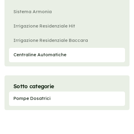
Sistema Armonia
Irrigazione Residenziale Hit
Irrigazione Residenziale Baccara
Centraline Automatiche
Sotto categorie
Pompe Dosatrici