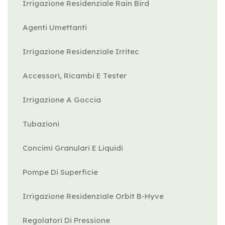
Irrigazione Residenziale Rain Bird
Agenti Umettanti
Irrigazione Residenziale Irritec
Accessori, Ricambi E Tester
Irrigazione A Goccia
Tubazioni
Concimi Granulari E Liquidi
Pompe Di Superficie
Irrigazione Residenziale Orbit B-Hyve
Regolatori Di Pressione