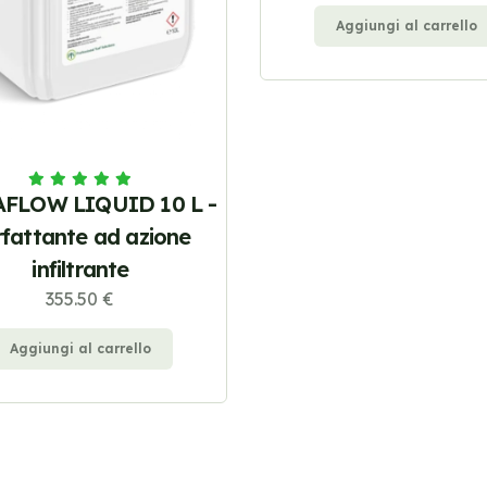
Aggiungi al carrello
FLOW LIQUID 10 L -
rfattante ad azione
infiltrante
355.50 €
Aggiungi al carrello