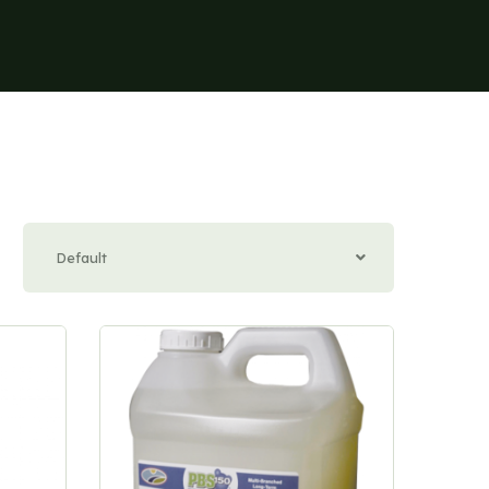
Default