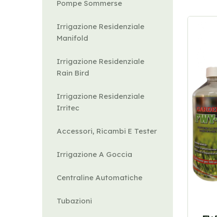
Pompe Sommerse
Irrigazione Residenziale
Manifold
Irrigazione Residenziale
Rain Bird
Irrigazione Residenziale
Irritec
Accessori, Ricambi E Tester
Irrigazione A Goccia
Centraline Automatiche
Tubazioni