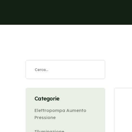
Categorie
Elettropompa Aumento
Pressione
Illuminazione