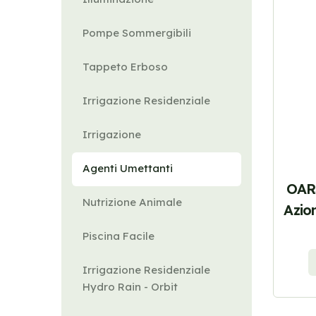
Pompe Sommergibili
Tappeto Erboso
Irrigazione Residenziale
Irrigazione
Agenti Umettanti
OAR
Nutrizione Animale
Azio
Piscina Facile
Irrigazione Residenziale
Hydro Rain - Orbit