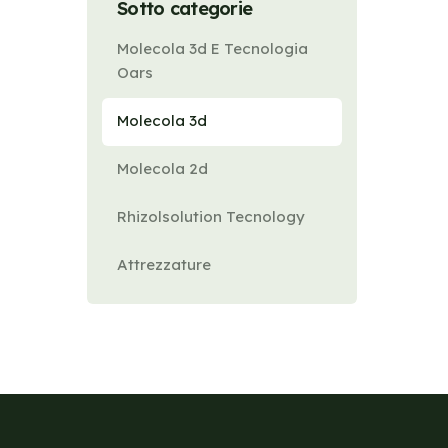
Sotto categorie
Molecola 3d E Tecnologia
Oars
Molecola 3d
Molecola 2d
Rhizolsolution Tecnology
Attrezzature