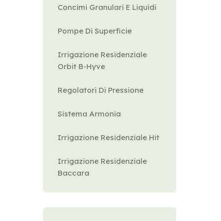
Concimi Granulari E Liquidi
Pompe Di Superficie
Irrigazione Residenziale
Orbit B-Hyve
Regolatori Di Pressione
Sistema Armonia
Irrigazione Residenziale Hit
Irrigazione Residenziale
Baccara