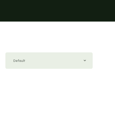
Default