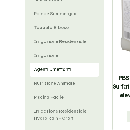
Pompe Sommergibili
Tappeto Erboso
Irrigazione Residenziale
Irrigazione
Agenti Umettanti
PBS
Nutrizione Animale
Surfat
ele
Piscina Facile
Irrigazione Residenziale
Hydro Rain - Orbit