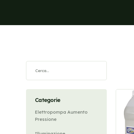
Categorie
Elettropompa Aumento
Pressione
Illuminazione