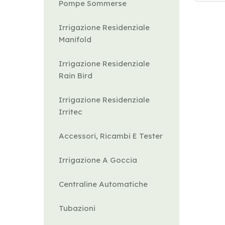
Pompe Sommerse
Irrigazione Residenziale
Manifold
Irrigazione Residenziale
Rain Bird
Irrigazione Residenziale
Irritec
Accessori, Ricambi E Tester
Irrigazione A Goccia
Centraline Automatiche
Tubazioni