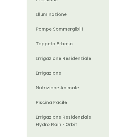
Illuminazione
Pompe Sommergibili
Tappeto Erboso
Irrigazione Residenziale
Irrigazione
Nutrizione Animale
Piscina Facile
Irrigazione Residenziale
Hydro Rain - Orbit