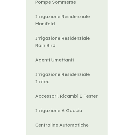
Pompe Sommerse
Irrigazione Residenziale
Manifold
Irrigazione Residenziale
Rain Bird
Agenti Umettanti
Irrigazione Residenziale
Irritec
Accessori, Ricambi E Tester
Irrigazione A Goccia
Centraline Automatiche