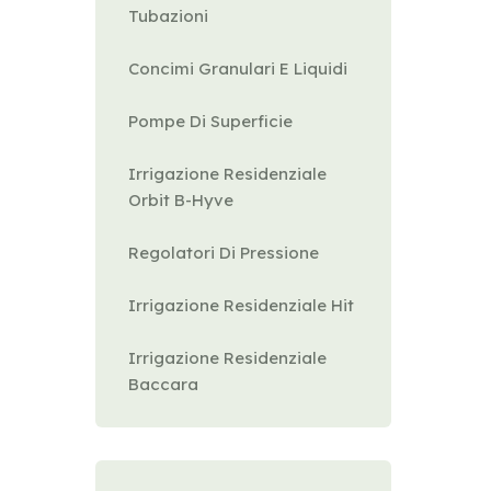
Tubazioni
Concimi Granulari E Liquidi
Pompe Di Superficie
Irrigazione Residenziale
Orbit B-Hyve
Regolatori Di Pressione
Irrigazione Residenziale Hit
Irrigazione Residenziale
Baccara