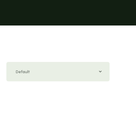
Default