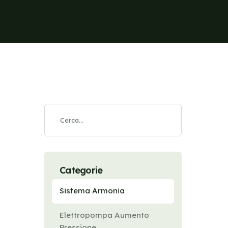
Categorie
Sistema Armonia
Elettropompa Aumento
Pressione