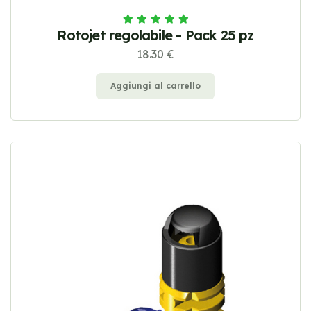
Rotojet regolabile - Pack 25 pz
18.30 €
Aggiungi al carrello