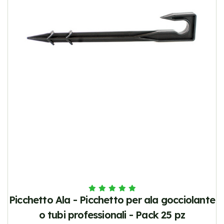
Picchetto Ala - Picchetto per ala gocciolante
o tubi professionali - Pack 25 pz