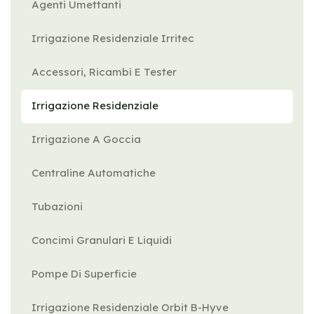
Agenti Umettanti
Irrigazione Residenziale Irritec
Accessori, Ricambi E Tester
Irrigazione Residenziale
Irrigazione A Goccia
Centraline Automatiche
Tubazioni
Concimi Granulari E Liquidi
Pompe Di Superficie
Irrigazione Residenziale Orbit B-Hyve