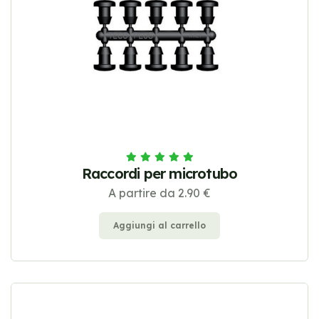
Raccordi per microtubo
A partire da 2.90 €
Aggiungi al carrello