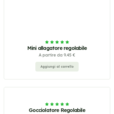
Mini allagatore regolabile
A partire da 9.45 €
Aggiungi al carrello
Gocciolatore Regolabile