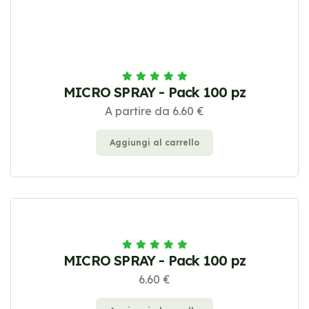
MICRO SPRAY - Pack 100 pz
A partire da 6.60 €
Aggiungi al carrello
MICRO SPRAY - Pack 100 pz
6.60 €