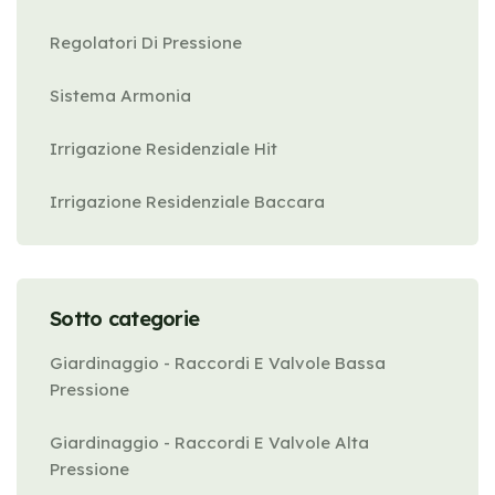
Regolatori Di Pressione
Sistema Armonia
Irrigazione Residenziale Hit
Irrigazione Residenziale Baccara
Sotto categorie
Giardinaggio - Raccordi E Valvole Bassa
Pressione
Giardinaggio - Raccordi E Valvole Alta
Pressione