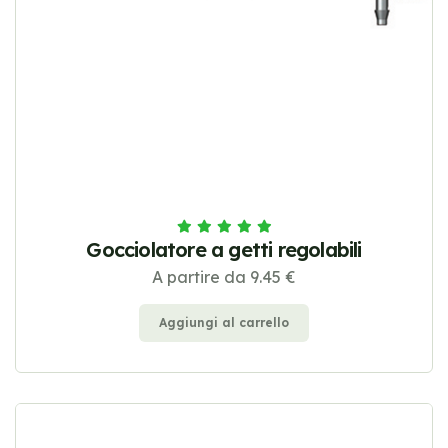
Gocciolatore a getti regolabili
A partire da 9.45 €
Aggiungi al carrello