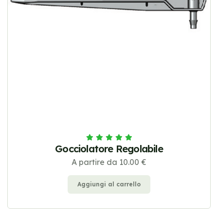
Gocciolatore Regolabile
A partire da 10.00 €
Aggiungi al carrello