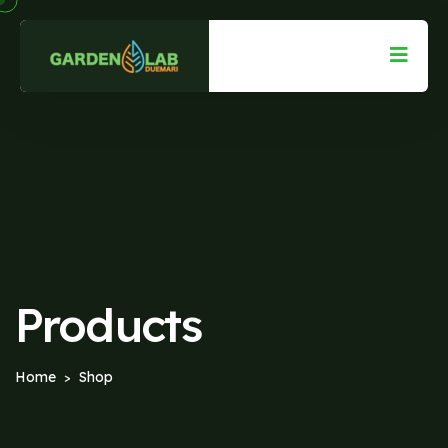
Products
Home
Shop
>