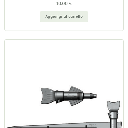
10.00 €
Aggiungi al carrello