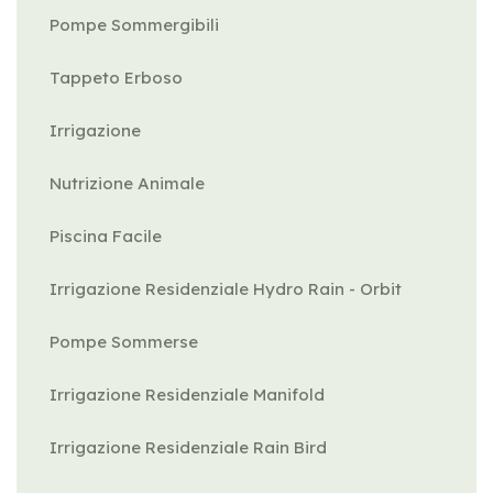
Pompe Sommergibili
Tappeto Erboso
Irrigazione
Nutrizione Animale
Piscina Facile
Irrigazione Residenziale Hydro Rain - Orbit
Pompe Sommerse
Irrigazione Residenziale Manifold
Irrigazione Residenziale Rain Bird