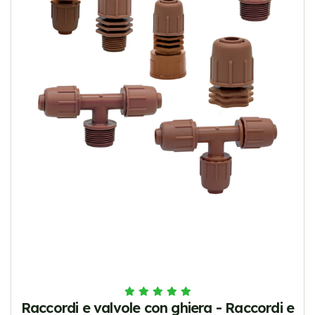
Raccordi e valvole con ghiera - Raccordi e