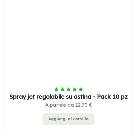
Spray jet regolabile su astina - Pack 10 pz
A partire da 22.70 €
Aggiungi al carrello