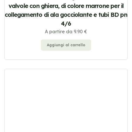
valvole con ghiera, di colore marrone per il
collegamento di ala gocciolante e tubi BD pn
4/6
A partire da 9.90 €
Aggiungi al carrello