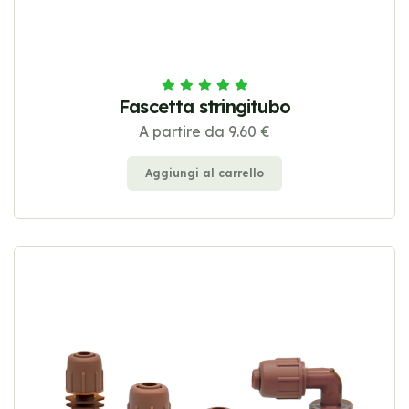
Fascetta stringitubo
A partire da 9.60 €
Aggiungi al carrello