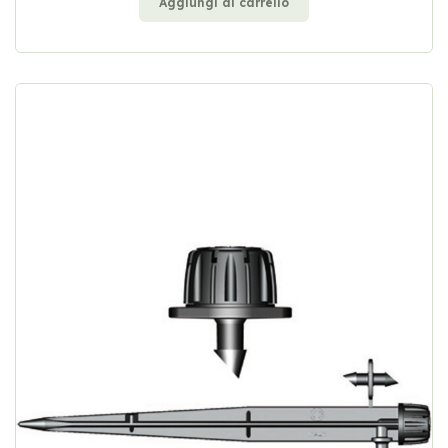
Aggiungi al carrello