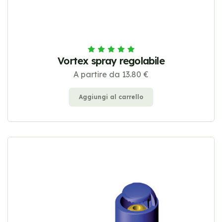
Vortex spray regolabile
A partire da 13.80 €
Aggiungi al carrello