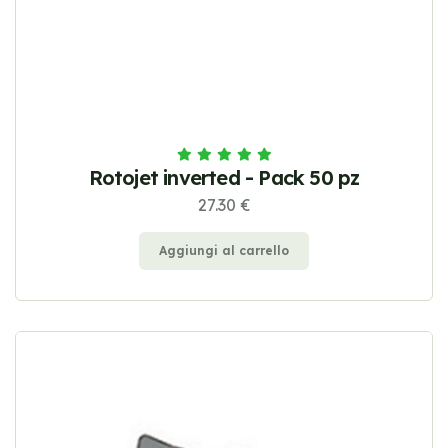
Rotojet inverted - Pack 50 pz
27.30 €
Aggiungi al carrello