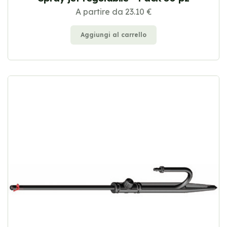
A partire da 23.10 €
Aggiungi al carrello