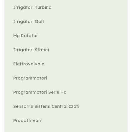
Irrigatori Turbina
Irrigatori Golf
Mp Rotator
Irrigatori Statici
Elettrovalvole
Programmatori
Programmatori Serie Hc
Sensori E Sistemi Centralizzati
Prodotti Vari