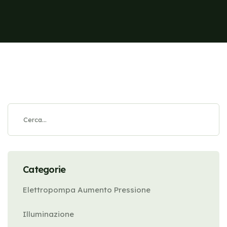
Categorie
Elettropompa Aumento Pressione
Illuminazione