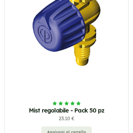
Mist regolabile - Pack 50 pz
23.10 €
Aggiungi al carrello