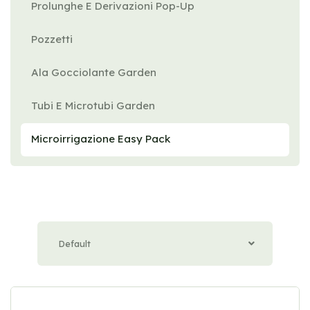
Prolunghe E Derivazioni Pop-Up
Pozzetti
Ala Gocciolante Garden
Tubi E Microtubi Garden
Microirrigazione Easy Pack
Default