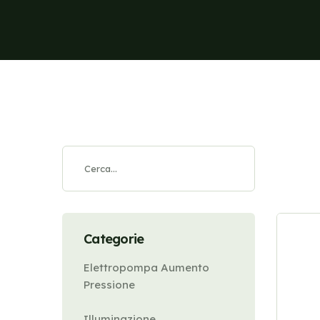
Categorie
Elettropompa Aumento
Pressione
Illuminazione