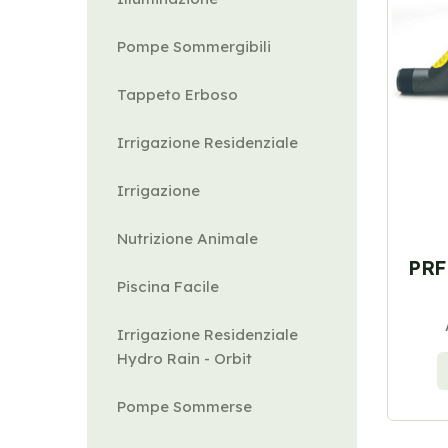
Pompe Sommergibili
Tappeto Erboso
Irrigazione Residenziale
Irrigazione
Nutrizione Animale
PRF 
Piscina Facile
Irrigazione Residenziale
Hydro Rain - Orbit
Pompe Sommerse