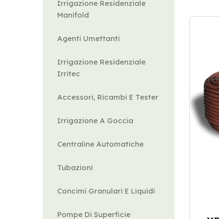
Irrigazione Residenziale
Manifold
Agenti Umettanti
Irrigazione Residenziale
Irritec
Accessori, Ricambi E Tester
Irrigazione A Goccia
Centraline Automatiche
Tubazioni
Concimi Granulari E Liquidi
Pompe Di Superficie