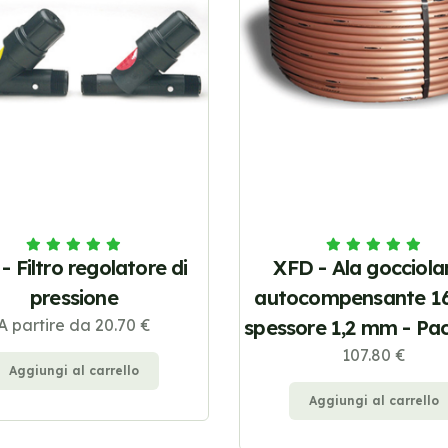
- Filtro regolatore di
XFD - Ala gocciola
pressione
autocompensante 
A partire da 20.70 €
spessore 1,2 mm - Pac
107.80 €
Aggiungi al carrello
Aggiungi al carrello