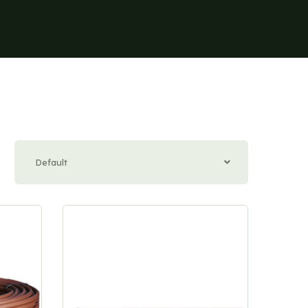
Default