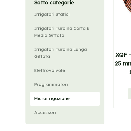
Sotto categorie
Irrigatori Statici
Irrigatori Turbina Corta E
Media Gittata
Irrigatori Turbina Lunga
XQF -
Gittata
25 mm
Elettrovalvole
Programmatori
Microirrigazione
Accessori