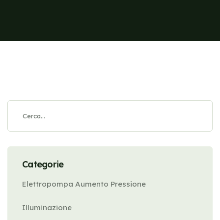
Categorie
Elettropompa Aumento Pressione
Illuminazione