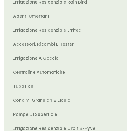
Irrigazione Residenziale Rain Bird
Agenti Umettanti
Irrigazione Residenziale Irritec
Accessori, Ricambi E Tester
Irrigazione A Goccia
Centraline Automatiche
Tubazioni
Concimi Granulari E Liquidi
Pompe Di Superficie
Irrigazione Residenziale Orbit B-Hyve