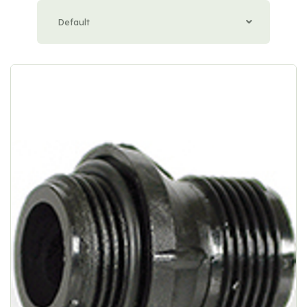
Default