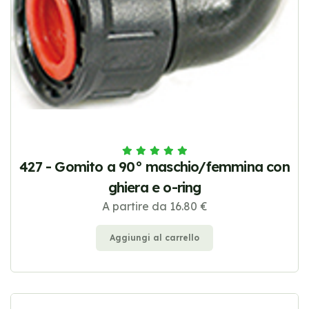
427 - Gomito a 90° maschio/femmina con
ghiera e o-ring
A partire da 16.80 €
Aggiungi al carrello