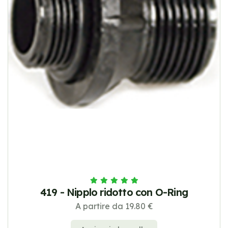
419 - Nipplo ridotto con O-Ring
A partire da 19.80 €