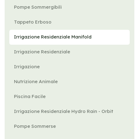
Pompe Sommergibili
Tappeto Erboso
Irrigazione Residenziale Manifold
Irrigazione Residenziale
Irrigazione
Nutrizione Animale
Piscina Facile
Irrigazione Residenziale Hydro Rain - Orbit
Pompe Sommerse