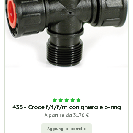
433 - Croce f/f/f/m con ghiera e o-ring
A partire da 31.70 €
Aggiungi al carrello