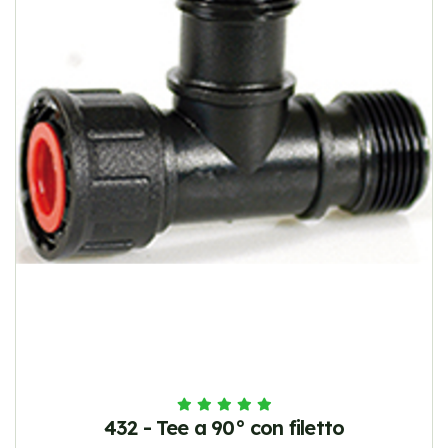
432 - Tee a 90° con filetto