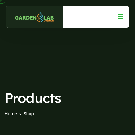
Products
Home
Shop
>