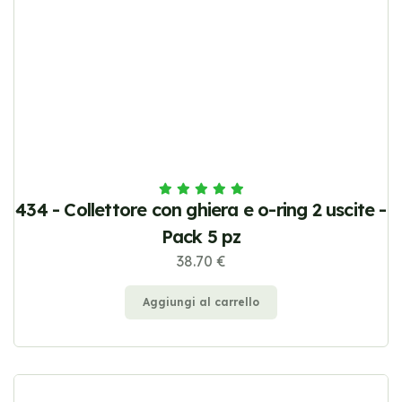
434 - Collettore con ghiera e o-ring 2 uscite -
Pack 5 pz
38.70 €
Aggiungi al carrello