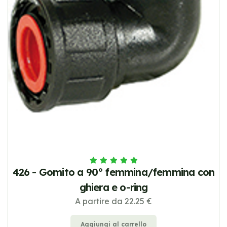
426 - Gomito a 90° femmina/femmina con
ghiera e o-ring
A partire da 22.25 €
Aggiungi al carrello