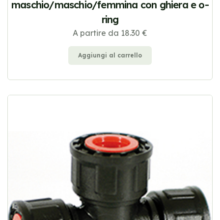
maschio/maschio/femmina con ghiera e o-
ring
A partire da 18.30 €
Aggiungi al carrello