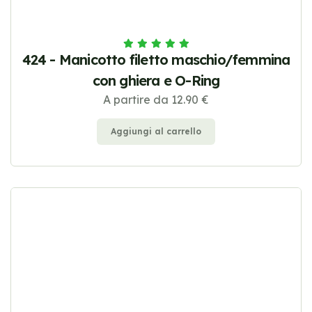
424 - Manicotto filetto maschio/femmina
con ghiera e O-Ring
A partire da 12.90 €
Aggiungi al carrello