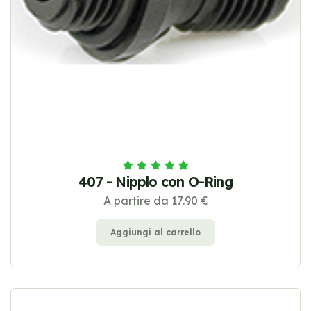
407 - Nipplo con O-Ring
A partire da 17.90 €
Aggiungi al carrello