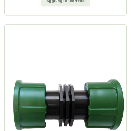
Aggiungi al carrello