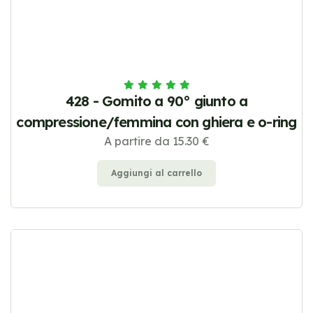
428 - Gomito a 90° giunto a
compressione/femmina con ghiera e o-ring
A partire da 15.30 €
Aggiungi al carrello