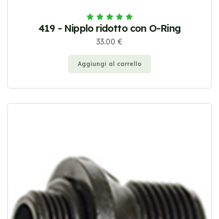
419 - Nipplo ridotto con O-Ring
33.00 €
Aggiungi al carrello