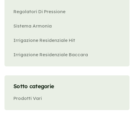
Regolatori Di Pressione
Sistema Armonia
Irrigazione Residenziale Hit
Irrigazione Residenziale Baccara
Sotto categorie
Prodotti Vari