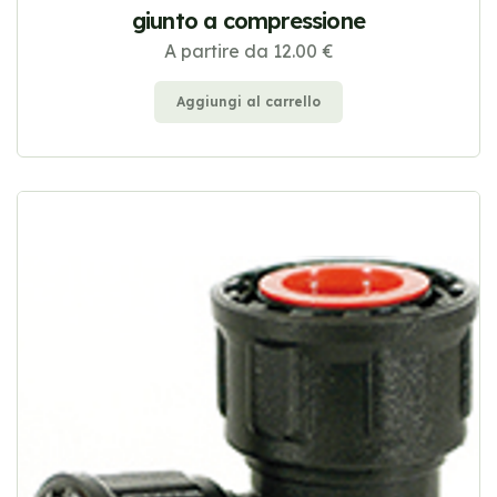
giunto a compressione
A partire da 12.00 €
Aggiungi al carrello