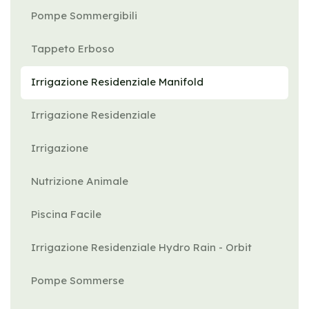
Pompe Sommergibili
Tappeto Erboso
Irrigazione Residenziale Manifold
Irrigazione Residenziale
Irrigazione
Nutrizione Animale
Piscina Facile
Irrigazione Residenziale Hydro Rain - Orbit
Pompe Sommerse