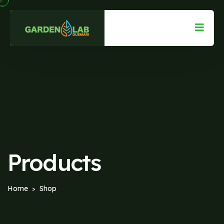
Products
Home
Shop
>