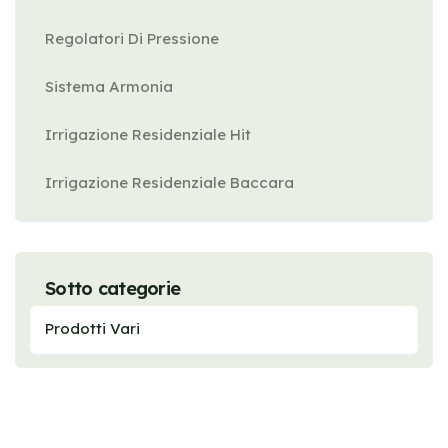
Regolatori Di Pressione
Sistema Armonia
Irrigazione Residenziale Hit
Irrigazione Residenziale Baccara
Sotto categorie
Prodotti Vari