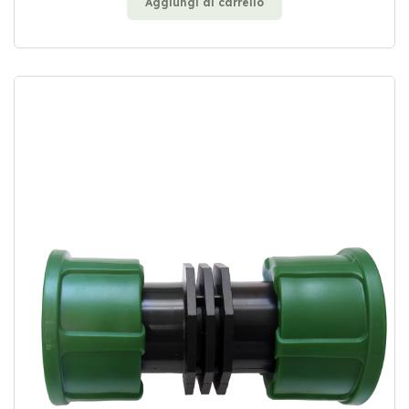
Aggiungi al carrello