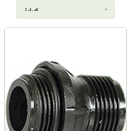
Default