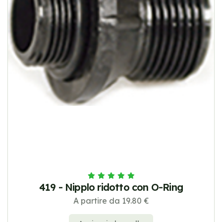
419 - Nipplo ridotto con O-Ring
A partire da 19.80 €