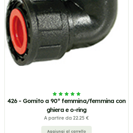
426 - Gomito a 90° femmina/femmina con
ghiera e o-ring
A partire da 22.25 €
Aggiungi al carrello