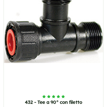
432 - Tee a 90° con filetto