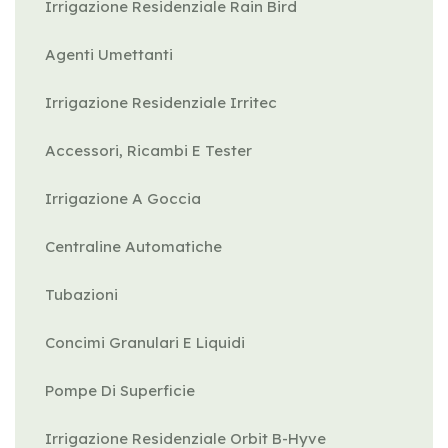
Irrigazione Residenziale Rain Bird
Agenti Umettanti
Irrigazione Residenziale Irritec
Accessori, Ricambi E Tester
Irrigazione A Goccia
Centraline Automatiche
Tubazioni
Concimi Granulari E Liquidi
Pompe Di Superficie
Irrigazione Residenziale Orbit B-Hyve