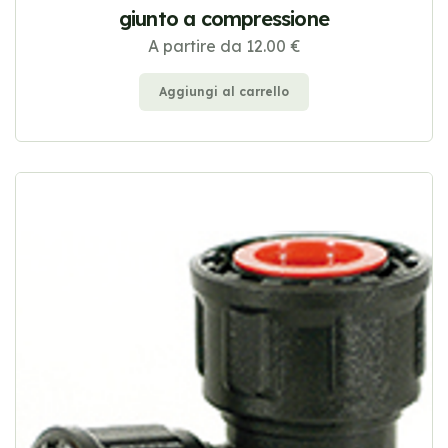
giunto a compressione
A partire da 12.00 €
Aggiungi al carrello