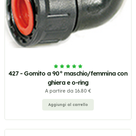
427 - Gomito a 90° maschio/femmina con
ghiera e o-ring
A partire da 16.80 €
Aggiungi al carrello