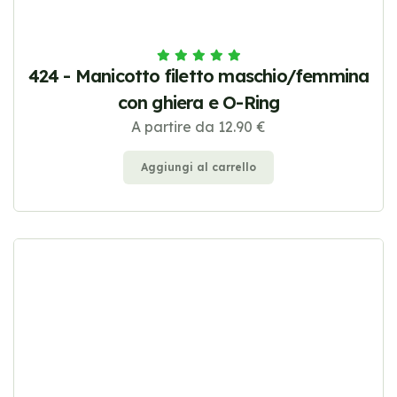
424 - Manicotto filetto maschio/femmina
con ghiera e O-Ring
A partire da 12.90 €
Aggiungi al carrello