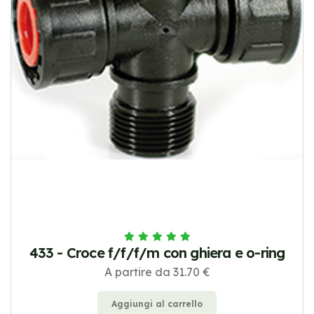
433 - Croce f/f/f/m con ghiera e o-ring
A partire da 31.70 €
Aggiungi al carrello