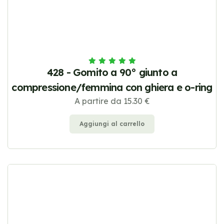
428 - Gomito a 90° giunto a
compressione/femmina con ghiera e o-ring
A partire da 15.30 €
Aggiungi al carrello