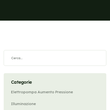
Categorie
Elettropompa Aumento Pressione
Illuminazione