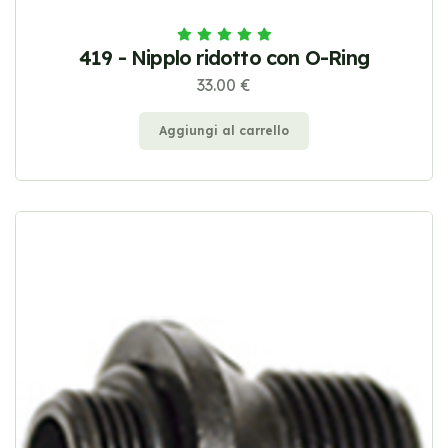
419 - Nipplo ridotto con O-Ring
33.00 €
Aggiungi al carrello