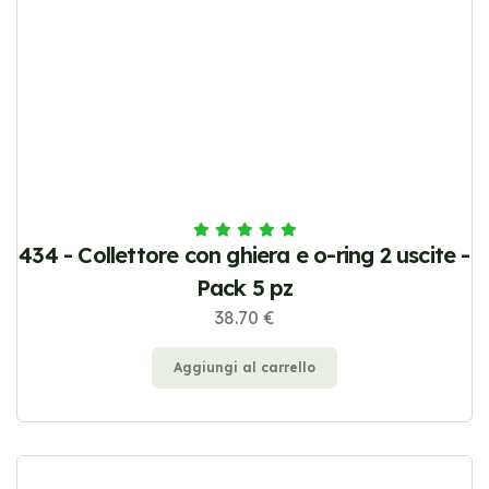
434 - Collettore con ghiera e o-ring 2 uscite -
Pack 5 pz
38.70 €
Aggiungi al carrello