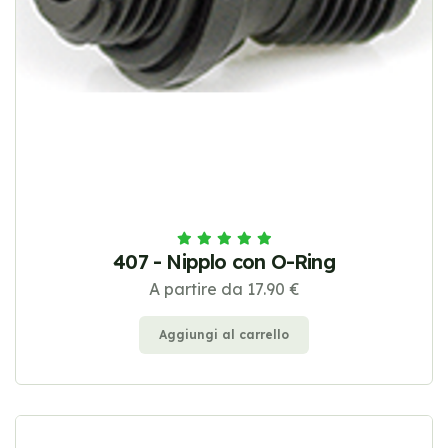
407 - Nipplo con O-Ring
A partire da 17.90 €
Aggiungi al carrello