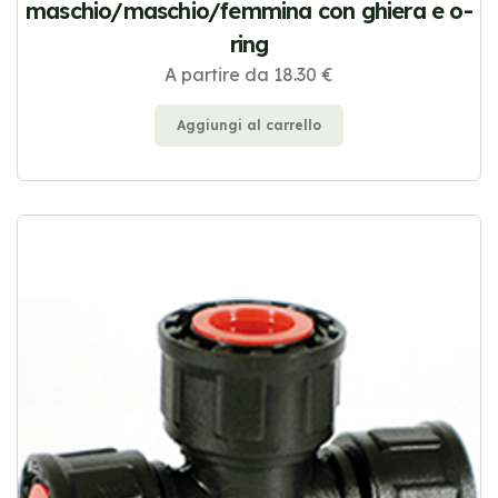
maschio/maschio/femmina con ghiera e o-
ring
A partire da 18.30 €
Aggiungi al carrello