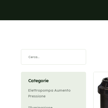
Categorie
Elettropompa Aumento
Pressione
Illuminazione