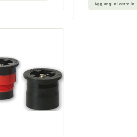
Aggiungi al carrello