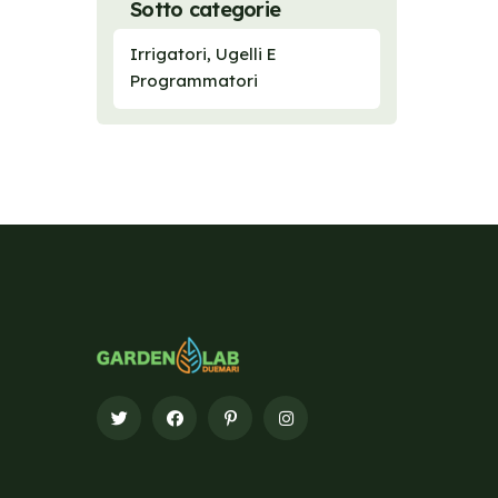
Sotto categorie
Irrigatori, Ugelli E
Programmatori