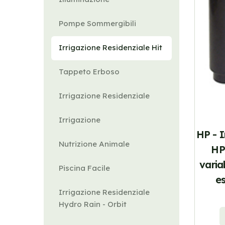
Pompe Sommergibili
Irrigazione Residenziale Hit
Tappeto Erboso
Irrigazione Residenziale
Irrigazione
HP - I
Nutrizione Animale
HP
varia
Piscina Facile
e
Irrigazione Residenziale
Hydro Rain - Orbit