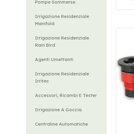
Pompe Sommerse
Irrigazione Residenziale
Manifold
Irrigazione Residenziale
Rain Bird
Agenti Umettanti
Irrigazione Residenziale
Irritec
Accessori, Ricambi E Tester
Irrigazione A Goccia
Centraline Automatiche