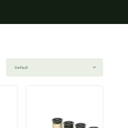
Default