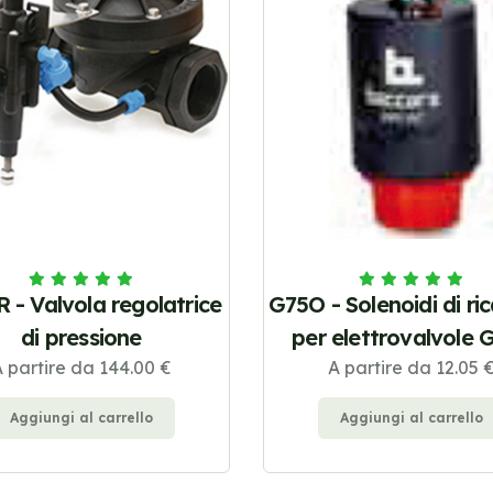
 - Valvola regolatrice
G75O - Solenoidi di r
di pressione
per elettrovalvole 
 partire da 144.00 €
A partire da 12.05 
Aggiungi al carrello
Aggiungi al carrello