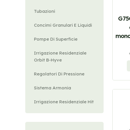
Tubazioni
G75
Concimi Granulari E Liquidi
mono
Pompe Di Superficie
Irrigazione Residenziale
Orbit B-Hyve
Regolatori Di Pressione
Sistema Armonia
Irrigazione Residenziale Hit