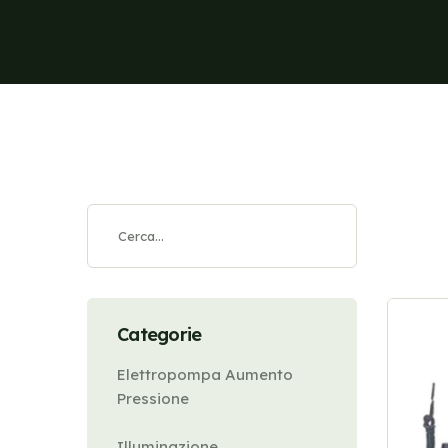
Categorie
Elettropompa Aumento
Pressione
Illuminazione