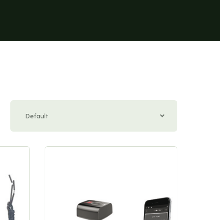
Default