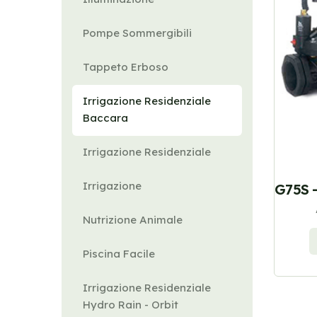
Pompe Sommergibili
Tappeto Erboso
Irrigazione Residenziale
Baccara
Irrigazione Residenziale
Irrigazione
G75S -
Nutrizione Animale
Piscina Facile
Irrigazione Residenziale
Hydro Rain - Orbit