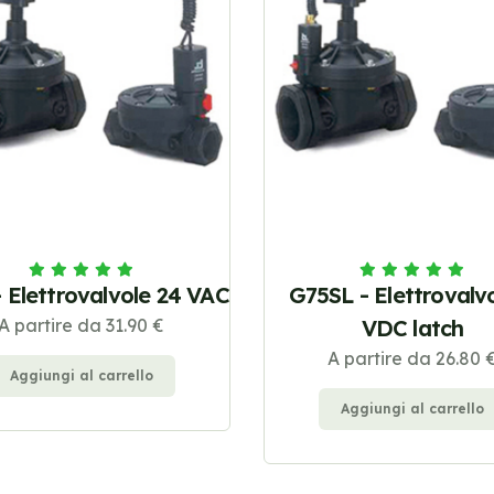
 Elettrovalvole 24 VAC
G75SL - Elettrovalv
A partire da 31.90 €
VDC latch
A partire da 26.80 
Aggiungi al carrello
Aggiungi al carrello