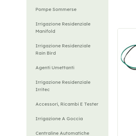
Pompe Sommerse
Irrigazione Residenziale
Manifold
Irrigazione Residenziale
Rain Bird
Agenti Umettanti
Irrigazione Residenziale
Irritec
Accessori, Ricambi E Tester
Irrigazione A Goccia
Centraline Automatiche