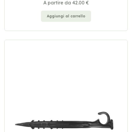
A partire da 42.00 €
Aggiungi al carrello