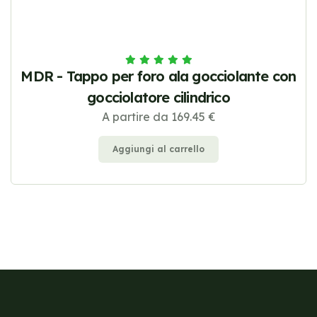
MDR - Tappo per foro ala gocciolante con
gocciolatore cilindrico
A partire da 169.45 €
Aggiungi al carrello