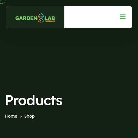
Products
Home
Shop
>