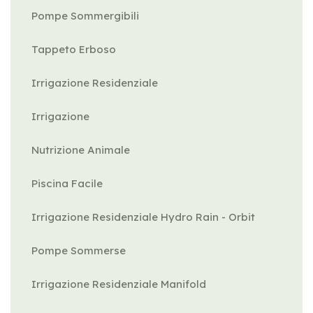
Pompe Sommergibili
Tappeto Erboso
Irrigazione Residenziale
Irrigazione
Nutrizione Animale
Piscina Facile
Irrigazione Residenziale Hydro Rain - Orbit
Pompe Sommerse
Irrigazione Residenziale Manifold