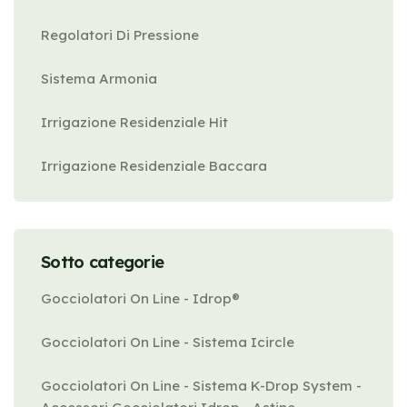
Regolatori Di Pressione
Sistema Armonia
Irrigazione Residenziale Hit
Irrigazione Residenziale Baccara
Sotto categorie
Gocciolatori On Line - Idrop®
Gocciolatori On Line - Sistema Icircle
Gocciolatori On Line - Sistema K-Drop System -