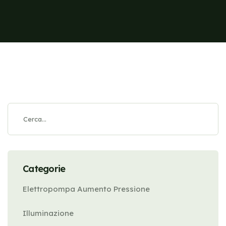
Categorie
Elettropompa Aumento Pressione
Illuminazione