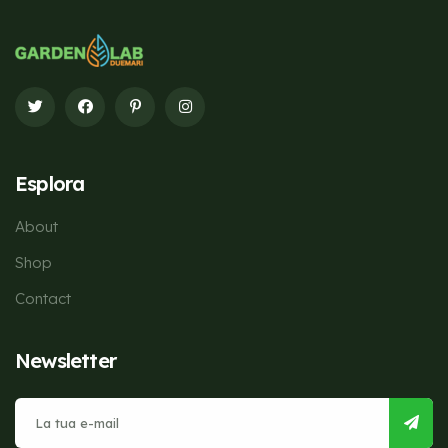
Esplora
About
Shop
Contact
Newsletter