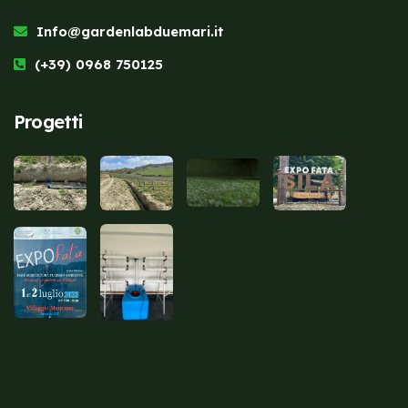
Info@gardenlabduemari.it
(+39) 0968 750125
Progetti