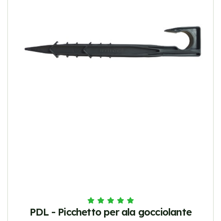
PDL - Picchetto per ala gocciolante