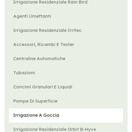
Irrigazione Residenziale Rain Bird
Agenti Umettanti
Irrigazione Residenziale Irritec
Accessori, Ricambi E Tester
Centraline Automatiche
Tubazioni
Concimi Granulari E Liquidi
Pompe Di Superficie
Irrigazione A Goccia
Irrigazione Residenziale Orbit B-Hyve