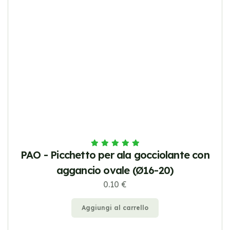
PAO - Picchetto per ala gocciolante con
aggancio ovale (Ø16-20)
0.10 €
Aggiungi al carrello